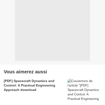
Vous aimerez aussi
[PDF] Spacecraft Dynamics and
Control: A Practical Engineering
Approach download