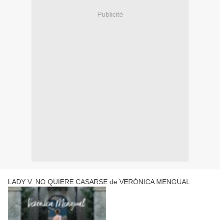
Publicité
LADY V. NO QUIERE CASARSE de VERÓNICA MENGUAL