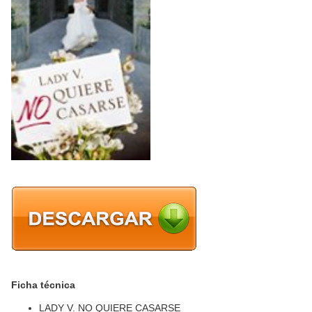
Ficha técnica
LADY V. NO QUIERE CASARSE