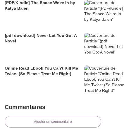
[PDF/Kindle] The Space We're In by
Katya Balen
{pdf download} Never Let You Go: A
Novel
Online Read Ebook You Can't Kill Me
Twice: (So Please Treat Me Right)
Commentaires
Ajouter un commentaire