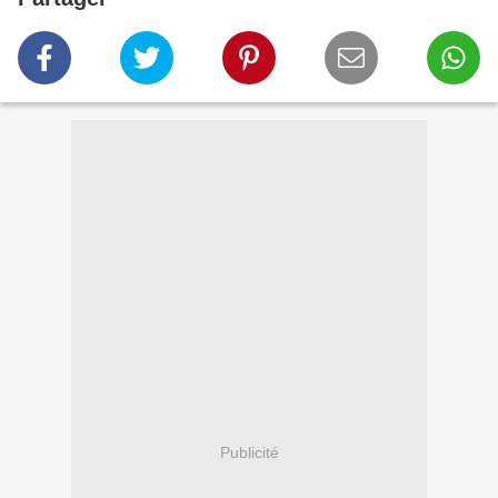
Publicité