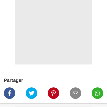
Partager