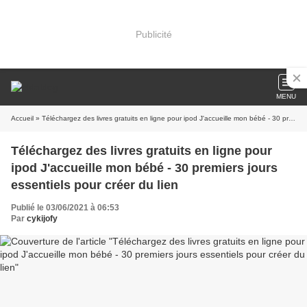
Publicité
MENU
Accueil
» Téléchargez des livres gratuits en ligne pour ipod J'accueille mon bébé - 30 premiers jours essentiels pour créer du lien
Téléchargez des livres gratuits en ligne pour
ipod J'accueille mon bébé - 30 premiers jours
essentiels pour créer du lien
Publié le 03/06/2021 à 06:53
Par
cykijofy