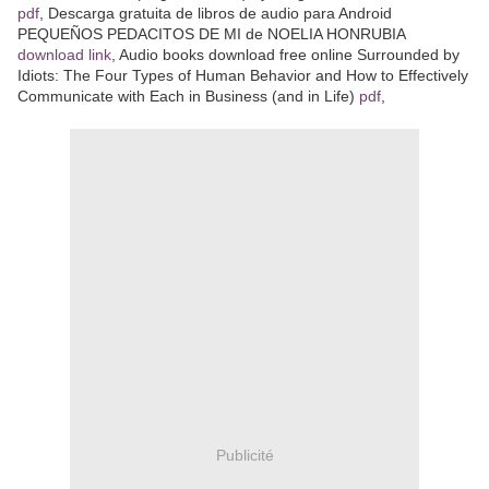
pdf
, Descarga gratuita de libros de audio para Android
PEQUEÑOS PEDACITOS DE MI de NOELIA HONRUBIA
download link
, Audio books download free online Surrounded by
Idiots: The Four Types of Human Behavior and How to Effectively
Communicate with Each in Business (and in Life)
pdf
,
Publicité