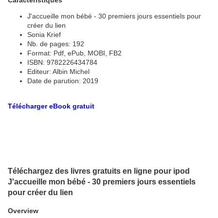
Caractéristiques
J'accueille mon bébé - 30 premiers jours essentiels pour
créer du lien
Sonia Krief
Nb. de pages: 192
Format: Pdf, ePub, MOBI, FB2
ISBN: 9782226434784
Editeur: Albin Michel
Date de parution: 2019
Télécharger eBook gratuit
Téléchargez des livres gratuits en ligne pour ipod
J'accueille mon bébé - 30 premiers jours essentiels
pour créer du lien
Overview