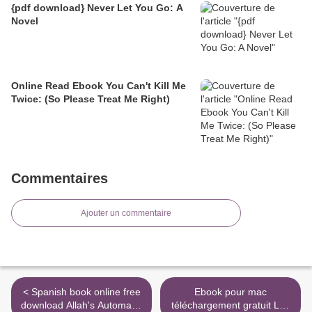
{pdf download} Never Let You Go: A
Novel
Online Read Ebook You Can't Kill Me
Twice: (So Please Treat Me Right)
Commentaires
Ajouter un commentaire
< Spanish book online free
Ebook pour mac
download Allah's Automata:
téléchargement gratuit Les