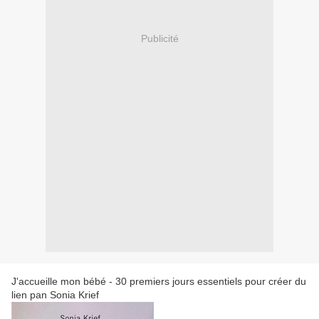
Publicité
J'accueille mon bébé - 30 premiers jours essentiels pour créer du
lien pan Sonia Krief