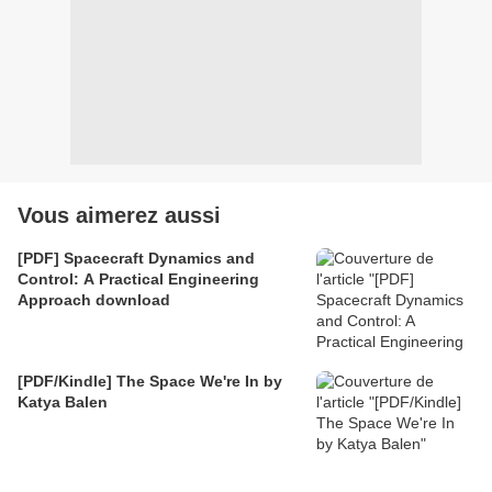
Vous aimerez aussi
[PDF] Spacecraft Dynamics and
Control: A Practical Engineering
Approach download
[PDF/Kindle] The Space We're In by
Katya Balen