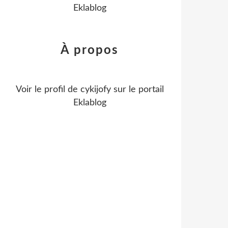
Eklablog
À propos
Voir le profil de
cykijofy
sur le portail
Eklablog