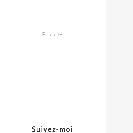
Publicité
Suivez-moi