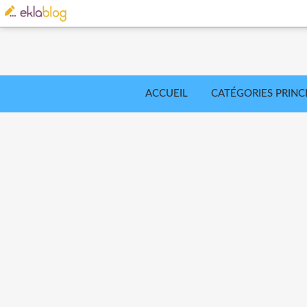
ACCUEIL
CATÉGORIES PRINC