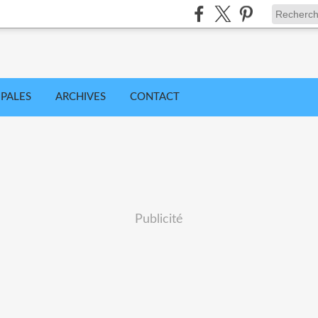
IPALES
ARCHIVES
CONTACT
Publicité