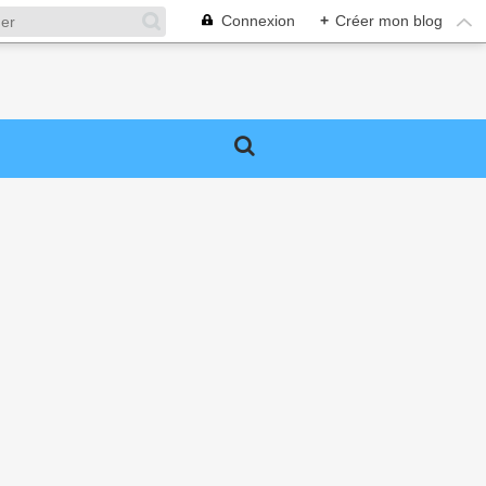
Connexion
+
Créer mon blog