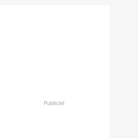
Publicité