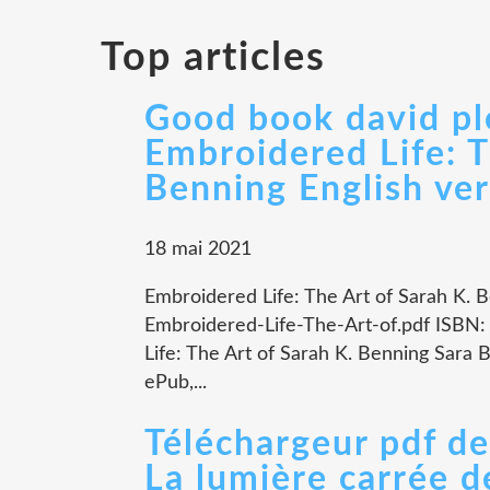
Top articles
Good book david p
Embroidered Life: T
Benning English ver
18 mai 2021
Embroidered Life: The Art of Sarah K. 
Embroidered-Life-The-Art-of.pdf ISBN
Life: The Art of Sarah K. Benning Sara 
ePub,...
Téléchargeur pdf de
La lumière carrée de