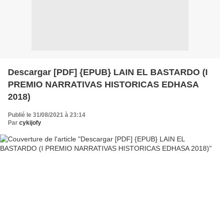
Descargar [PDF] {EPUB} LAIN EL BASTARDO (I
PREMIO NARRATIVAS HISTORICAS EDHASA
2018)
Publié le 31/08/2021 à 23:14
Par
cykijofy