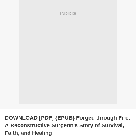
Publicité
DOWNLOAD [PDF] {EPUB} Forged through Fire:
A Reconstructive Surgeon's Story of Survival,
Faith, and Healing