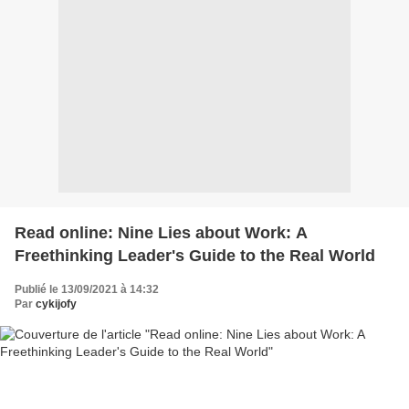
Read online: Nine Lies about Work: A
Freethinking Leader's Guide to the Real World
Publié le 13/09/2021 à 14:32
Par
cykijofy