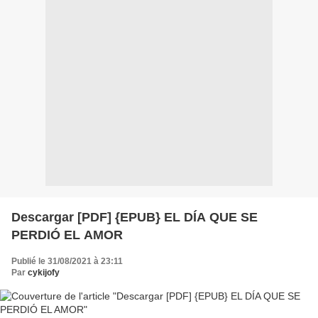
Descargar [PDF] {EPUB} EL DÍA QUE SE
PERDIÓ EL AMOR
Publié le 31/08/2021 à 23:11
Par
cykijofy