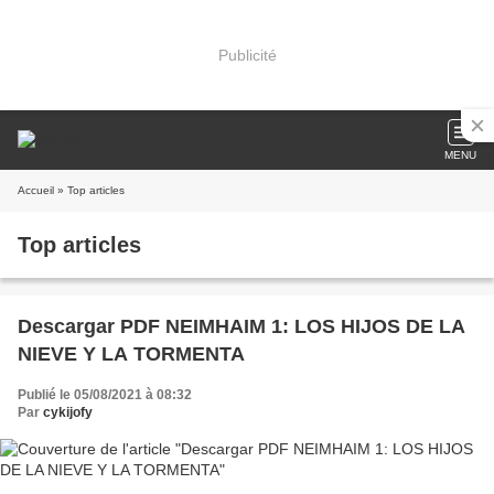
Publicité
MENU
Accueil
» Top articles
Top articles
Descargar PDF NEIMHAIM 1: LOS HIJOS DE LA
NIEVE Y LA TORMENTA
Publié le 05/08/2021 à 08:32
Par
cykijofy