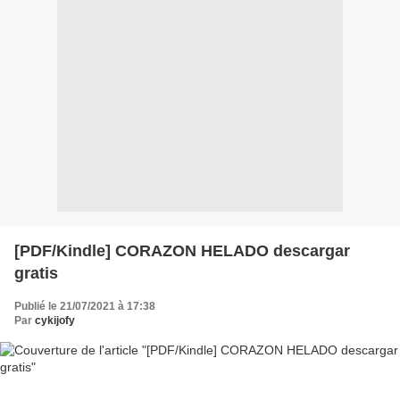
[PDF/Kindle] CORAZON HELADO descargar
gratis
Publié le 21/07/2021 à 17:38
Par
cykijofy