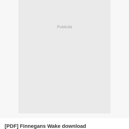
Publicité
[PDF] Finnegans Wake download