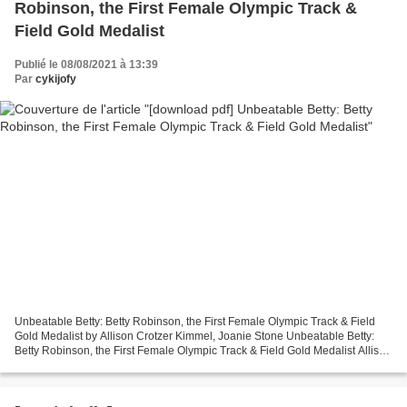
Robinson, the First Female Olympic Track &
Field Gold Medalist
Publié le 08/08/2021 à 13:39
Par
cykijofy
Unbeatable Betty: Betty Robinson, the First Female Olympic Track & Field
Gold Medalist by Allison Crotzer Kimmel, Joanie Stone Unbeatable Betty:
Betty Robinson, the First Female Olympic Track & Field Gold Medalist Allison
Crotzer Kimmel, Joanie Stone...