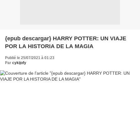
{epub descargar} HARRY POTTER: UN VIAJE
POR LA HISTORIA DE LA MAGIA
Publié le 25/07/2021 à 01:23
Par
cykijofy