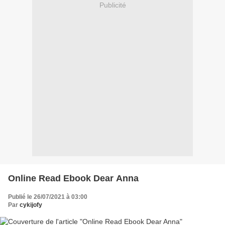
Publicité
Online Read Ebook Dear Anna
Publié le 26/07/2021 à 03:00
Par
cykijofy