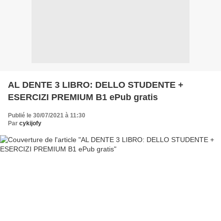
AL DENTE 3 LIBRO: DELLO STUDENTE +
ESERCIZI PREMIUM B1 ePub gratis
Publié le 30/07/2021 à 11:30
Par
cykijofy