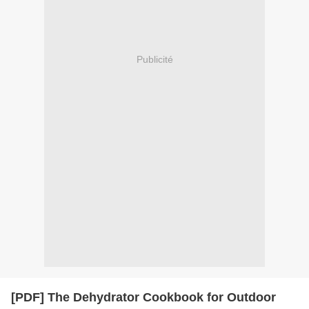
Publicité
[PDF] The Dehydrator Cookbook for Outdoor