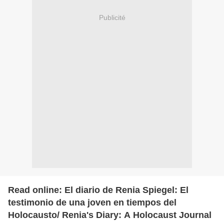
Publicité
Read online: El diario de Renia Spiegel: El
testimonio de una joven en tiempos del
Holocausto/ Renia's Diary: A Holocaust Journal