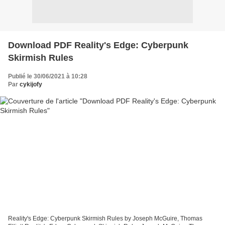
Download PDF Reality's Edge: Cyberpunk
Skirmish Rules
Publié le 30/06/2021 à 10:28
Par
cykijofy
Reality's Edge: Cyberpunk Skirmish Rules by Joseph McGuire, Thomas