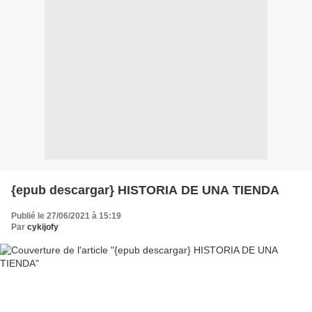
{epub descargar} HISTORIA DE UNA TIENDA
Publié le 27/06/2021 à 15:19
Par
cykijofy