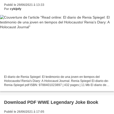
Publié le 29/06/2021 à 13:33
Par
cykijofy
El diario de Renia Spiegel: El testimonio de una joven en tiempos del
Holocausto/ Renia's Diary: A Holocaust Journal. Renia Spiegel El-diario-de-
Renia-Spiegel.pdf ISBN: 9788401023897 | 432 pages | 11 Mb El diario de
Renia Spiegel: El testimonio de una...
Download PDF WWE Legendary Joke Book
Publié le 26/06/2021 à 17:05