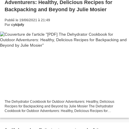
Adventurers: Healthy, Delicious Recipes for
Backpacking and Beyond by Julie Mosier
Publié le 19/06/2021 à 21:49
Par
cykijofy
The Dehydrator Cookbook for Outdoor Adventurers: Healthy, Delicious
Recipes for Backpacking and Beyond by Julie Mosier The Dehydrator
Cookbook for Outdoor Adventurers: Healthy, Delicious Recipes for
Backpacking and Beyond Julie Mosier Page: 182 Format:...