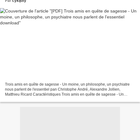
Par
cykijofy
Trois amis en quête de sagesse - Un moine, un philosophe, un psychiatre
nous parlent de l'essentiel pan Christophe André, Alexandre Jollien,
Matthieu Ricard Caractéristiques Trois amis en quête de sagesse - Un
moine, un philosophe, un psychiatre nous...