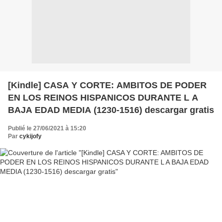
[Kindle] CASA Y CORTE: AMBITOS DE PODER
EN LOS REINOS HISPANICOS DURANTE L A
BAJA EDAD MEDIA (1230-1516) descargar gratis
Publié le 27/06/2021 à 15:20
Par
cykijofy