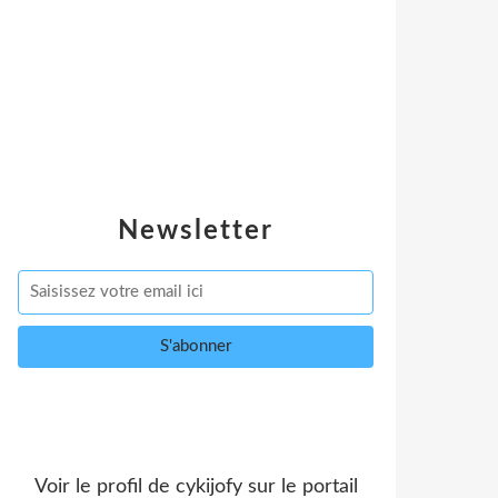
Newsletter
Voir le profil de
cykijofy
sur le portail