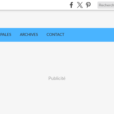
IPALES
ARCHIVES
CONTACT
Publicité