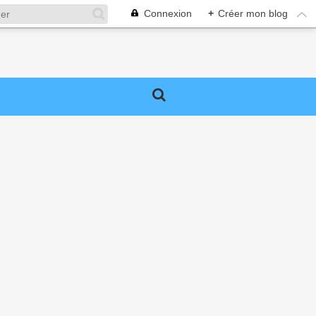
Connexion
+
Créer mon blog