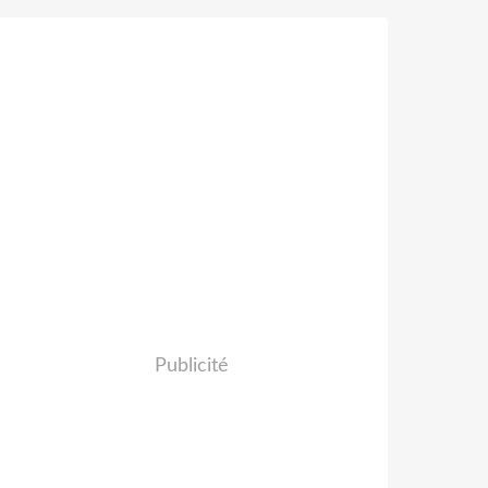
Publicité