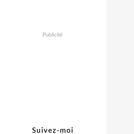
Publicité
Suivez-moi