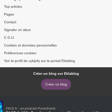
Top articles
Pages
Contact
Signaler un abus
C.G.U.
Cookies et données personnelles
Préférences cookies
Voir le profil de cykijofy sur le portail Eklablog
Créer un blog sur Eklablog
Créer un blog
FACE A - un podcast Purecharts