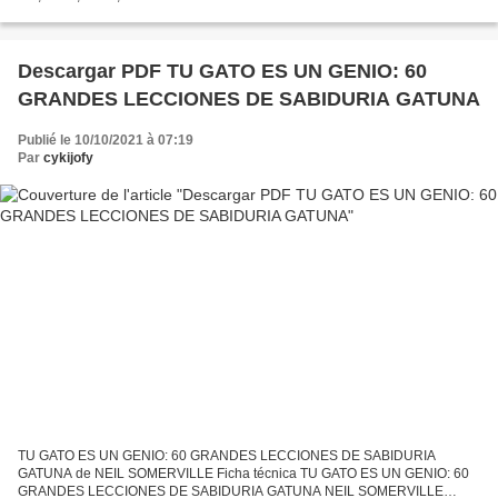
EDITORIAL Año de edición: 2018 Descargar eBook gratis Ebook pdf...
Descargar PDF TU GATO ES UN GENIO: 60
GRANDES LECCIONES DE SABIDURIA GATUNA
Publié le 10/10/2021 à 07:19
Par
cykijofy
TU GATO ES UN GENIO: 60 GRANDES LECCIONES DE SABIDURIA
GATUNA de NEIL SOMERVILLE Ficha técnica TU GATO ES UN GENIO: 60
GRANDES LECCIONES DE SABIDURIA GATUNA NEIL SOMERVILLE