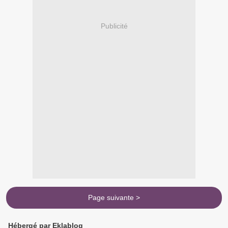
Publicité
Page suivante >
Hébergé par Eklablog