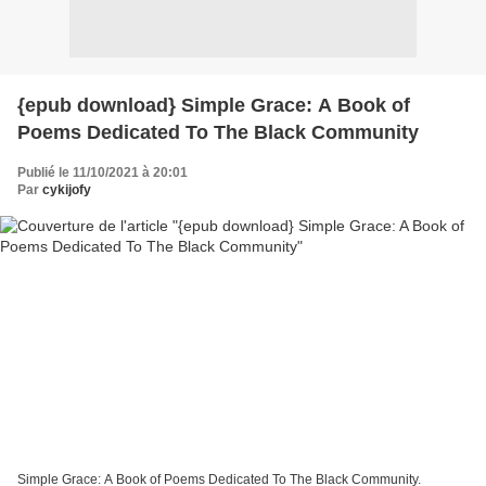
{epub download} Simple Grace: A Book of
Poems Dedicated To The Black Community
Publié le 11/10/2021 à 20:01
Par
cykijofy
Simple Grace: A Book of Poems Dedicated To The Black Community.