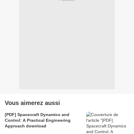
Vous aimerez aussi
[PDF] Spacecraft Dynamics and
Control: A Practical Engineering
Approach download