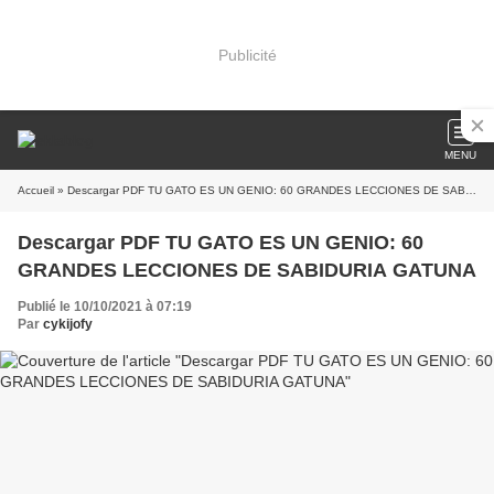
Publicité
MENU
Accueil
» Descargar PDF TU GATO ES UN GENIO: 60 GRANDES LECCIONES DE SABIDURIA GATUNA
Descargar PDF TU GATO ES UN GENIO: 60
GRANDES LECCIONES DE SABIDURIA GATUNA
Publié le 10/10/2021 à 07:19
Par
cykijofy