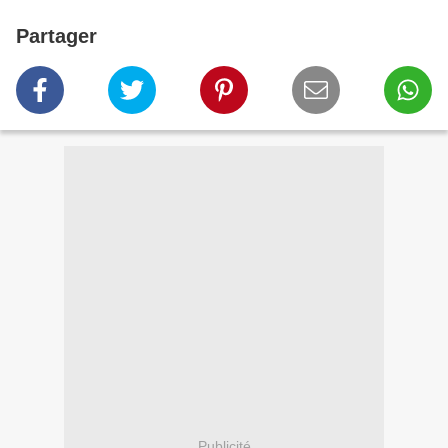
Partager
Publicité