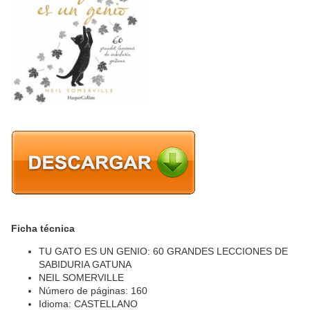
Ficha técnica
TU GATO ES UN GENIO: 60 GRANDES LECCIONES DE
SABIDURIA GATUNA
NEIL SOMERVILLE
Número de páginas: 160
Idioma: CASTELLANO