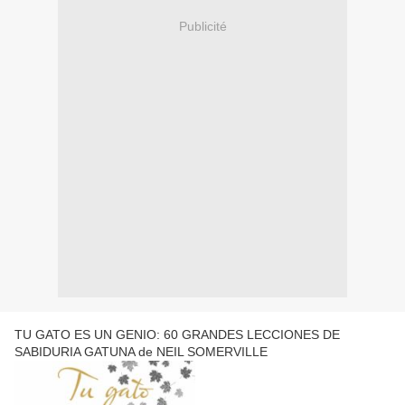
Publicité
TU GATO ES UN GENIO: 60 GRANDES LECCIONES DE
SABIDURIA GATUNA de NEIL SOMERVILLE