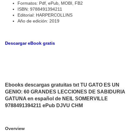
Formatos: Pdf, ePub, MOBI, FB2
ISBN: 9788491394211
Editorial: HARPERCOLLINS
Año de edición: 2019
Descargar eBook gratis
Ebooks descargas gratuitas txt TU GATO ES UN
GENIO: 60 GRANDES LECCIONES DE SABIDURIA
GATUNA en español de NEIL SOMERVILLE
9788491394211 ePub DJVU CHM
Overview