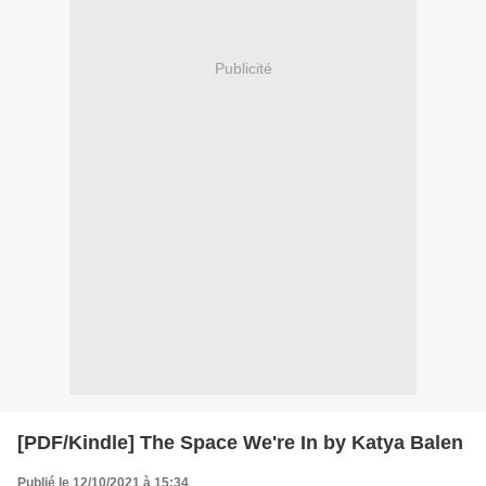
Publicité
[PDF/Kindle] The Space We're In by Katya Balen
Publié le 12/10/2021 à 15:34