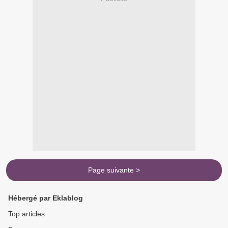
Page suivante >
Hébergé par Eklablog
Top articles