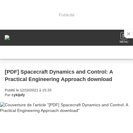
Publicité
MENU
[PDF] Spacecraft Dynamics and Control: A
Practical Engineering Approach download
Publié le 12/10/2021 à 15:35
Par
cykijofy