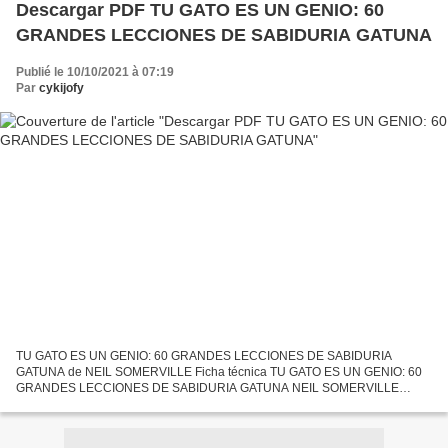
Descargar PDF TU GATO ES UN GENIO: 60
GRANDES LECCIONES DE SABIDURIA GATUNA
Publié le 10/10/2021 à 07:19
Par
cykijofy
TU GATO ES UN GENIO: 60 GRANDES LECCIONES DE SABIDURIA
GATUNA de NEIL SOMERVILLE Ficha técnica TU GATO ES UN GENIO: 60
GRANDES LECCIONES DE SABIDURIA GATUNA NEIL SOMERVILLE
Número de páginas: 160 Idioma: CASTELLANO Formatos: Pdf, ePub, MOBI,
FB2 ISBN:...