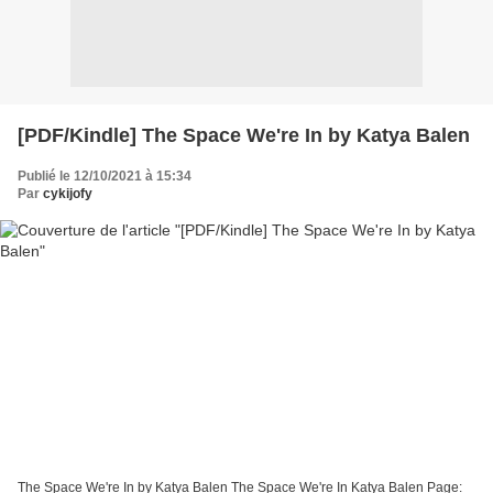
[PDF/Kindle] The Space We're In by Katya Balen
Publié le 12/10/2021 à 15:34
Par
cykijofy
The Space We're In by Katya Balen The Space We're In Katya Balen Page: