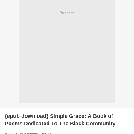
Publicité
{epub download} Simple Grace: A Book of
Poems Dedicated To The Black Community