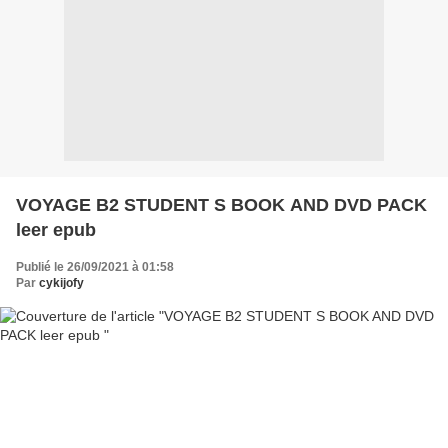
VOYAGE B2 STUDENT S BOOK AND DVD PACK
leer epub
Publié le 26/09/2021 à 01:58
Par
cykijofy