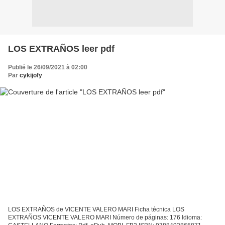
LOS EXTRAÑOS leer pdf
Publié le 26/09/2021 à 02:00
Par
cykijofy
LOS EXTRAÑOS de VICENTE VALERO MARI Ficha técnica LOS
EXTRAÑOS VICENTE VALERO MARI Número de páginas: 176 Idioma: