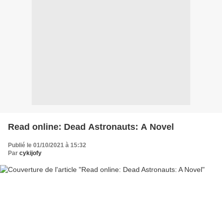
Read online: Dead Astronauts: A Novel
Publié le 01/10/2021 à 15:32
Par
cykijofy