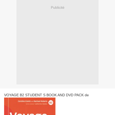
Publicité
VOYAGE B2 STUDENT S BOOK AND DVD PACK de