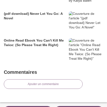
{pdf download} Never Let You Go: A
Novel
Online Read Ebook You Can't Kill Me
Twice: (So Please Treat Me Right)
Commentaires
Ajouter un commentaire