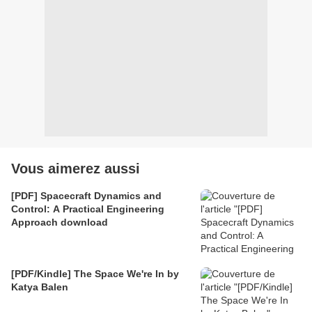
Vous aimerez aussi
[PDF] Spacecraft Dynamics and
Control: A Practical Engineering
Approach download
[PDF/Kindle] The Space We're In by
Katya Balen