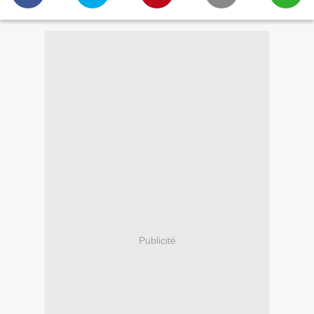
Publicité