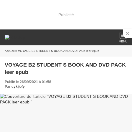
Publicité
MENU
Accueil
» VOYAGE B2 STUDENT S BOOK AND DVD PACK leer epub
VOYAGE B2 STUDENT S BOOK AND DVD PACK
leer epub
Publié le 26/09/2021 à 01:58
Par
cykijofy