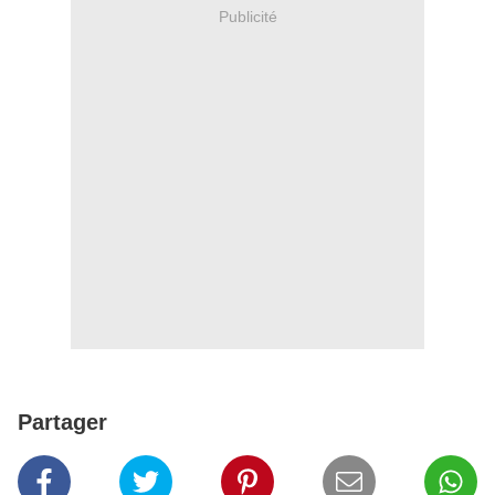
Publicité
Partager