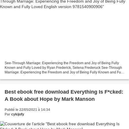
See-Through Marriage: Experiencing the Freedom and Joy of Being Fully
Known and Fully Loved by Ryan Frederick, Selena Frederuck See-Through
Marriage: Experiencing the Freedom and Joy of Being Fully Known and Fully
Loved Ryan Frederick, Selena Frederuck...
Best ebook free download Everything Is F*cked:
A Book about Hope by Mark Manson
Publié le 22/05/2021 à 14:34
Par
cykijofy