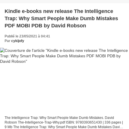
Kindle e-books new release The Intelligence
Trap: Why Smart People Make Dumb Mistakes
PDF MOBI PDB by David Robson
Publié le 23/05/2021 à 04:41
Par
cykijofy
The Intelligence Trap: Why Smart People Make Dumb Mistakes. David
Robson The-Intelligence-Trap-Why.pdf ISBN: 9780393651430 | 336 pages |
9 Mb The Intelligence Trap: Why Smart People Make Dumb Mistakes David