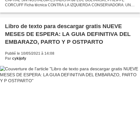
CORCUFF Ficha técnica CONTRA LA IZQUIERDA CONSERVADORA: UNA
CRITICA RADICAL DEL CAPITAL SIN NOSTALGIA ESTADISTA LUC
BOLTANSKI, PHILIPPE...
Libro de texto para descargar gratis NUEVE
MESES DE ESPERA: LA GUIA DEFINITIVA DEL
EMBARAZO, PARTO Y P OSTPARTO
Publié le 10/05/2021 à 14:08
Par
cykijofy