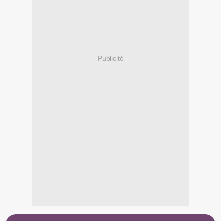
Publicité