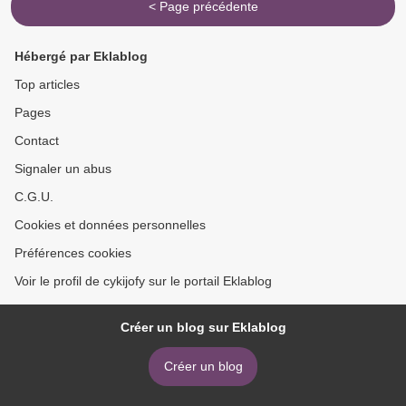
< Page précédente
Hébergé par Eklablog
Top articles
Pages
Contact
Signaler un abus
C.G.U.
Cookies et données personnelles
Préférences cookies
Voir le profil de cykijofy sur le portail Eklablog
Créer un blog sur Eklablog
Créer un blog