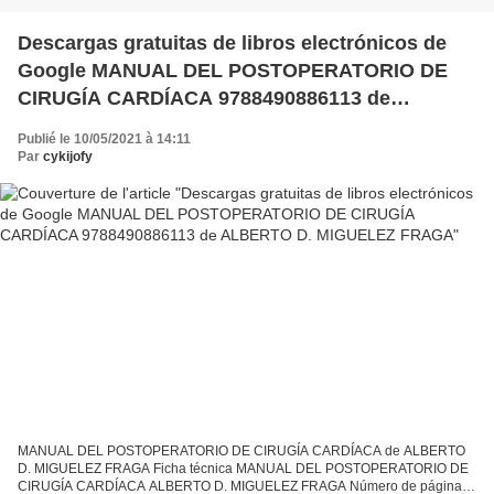
Descargas gratuitas de libros electrónicos de
Google MANUAL DEL POSTOPERATORIO DE
CIRUGÍA CARDÍACA 9788490886113 de
ALBERTO D. MIGUELEZ FRAGA
Publié le 10/05/2021 à 14:11
Par
cykijofy
MANUAL DEL POSTOPERATORIO DE CIRUGÍA CARDÍACA de ALBERTO
D. MIGUELEZ FRAGA Ficha técnica MANUAL DEL POSTOPERATORIO DE
CIRUGÍA CARDÍACA ALBERTO D. MIGUELEZ FRAGA Número de páginas: