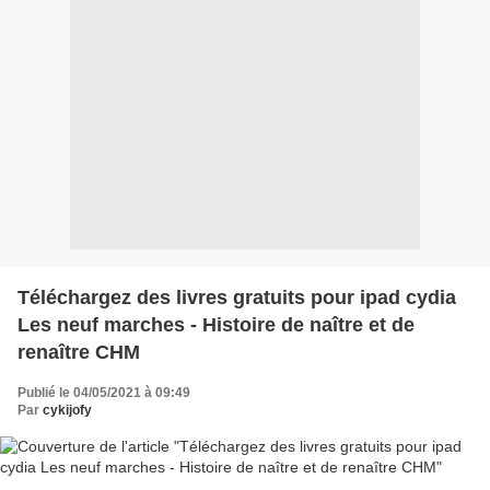
Téléchargez des livres gratuits pour ipad cydia
Les neuf marches - Histoire de naître et de
renaître CHM
Publié le 04/05/2021 à 09:49
Par
cykijofy