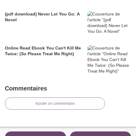
{pdf download} Never Let You Go: A
Novel
Online Read Ebook You Can't Kill Me
Twice: (So Please Treat Me Right)
Commentaires
Ajouter un commentaire