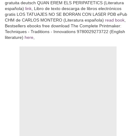
gratuita deutsch QUAN EREM ELS PERIPATETICS (Literatura
española)
link
, Libro de texto descarga de libros electrónicos
gratis LOS TATUAJES NO SE BORRAN CON LASER PDB ePub
CHM de CARLOS MONTERO (Literatura española)
read book
,
Bestsellers ebooks free download The Complete Printmaker:
Techniques - Traditions - Innovations 9780029273722 (English
literature)
here
,