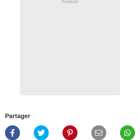
Publicité
Partager