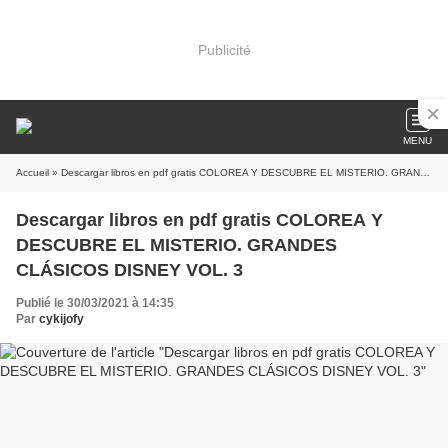
Publicité
MENU
Accueil
» Descargar libros en pdf gratis COLOREA Y DESCUBRE EL MISTERIO. GRANDES CLÁSICOS DISNEY VOL. 3
Descargar libros en pdf gratis COLOREA Y
DESCUBRE EL MISTERIO. GRANDES
CLÁSICOS DISNEY VOL. 3
Publié le 30/03/2021 à 14:35
Par
cykijofy