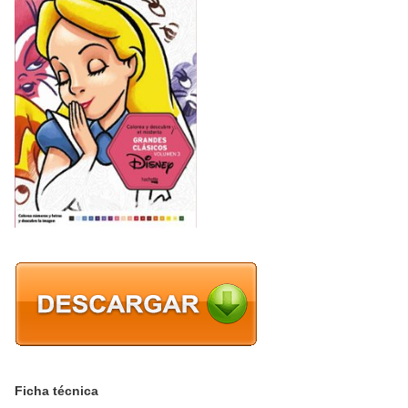
Ficha técnica