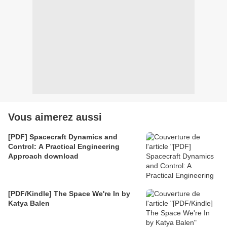
Vous aimerez aussi
[PDF] Spacecraft Dynamics and
Control: A Practical Engineering
Approach download
[PDF/Kindle] The Space We're In by
Katya Balen