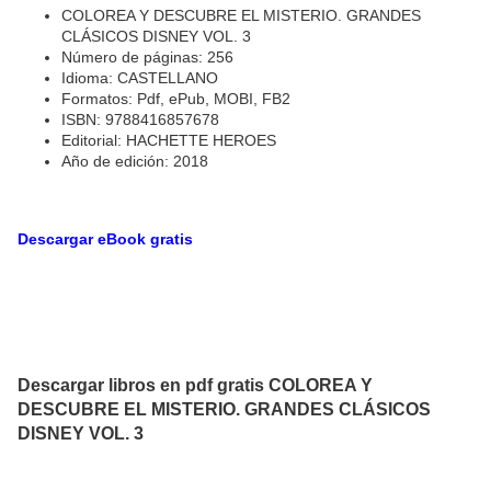
COLOREA Y DESCUBRE EL MISTERIO. GRANDES
CLÁSICOS DISNEY VOL. 3
Número de páginas: 256
Idioma: CASTELLANO
Formatos: Pdf, ePub, MOBI, FB2
ISBN: 9788416857678
Editorial: HACHETTE HEROES
Año de edición: 2018
Descargar eBook gratis
Descargar libros en pdf gratis COLOREA Y
DESCUBRE EL MISTERIO. GRANDES CLÁSICOS
DISNEY VOL. 3