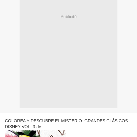
Publicité
COLOREA Y DESCUBRE EL MISTERIO. GRANDES CLÁSICOS
DISNEY VOL. 3 de