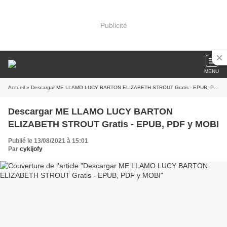
Publicité
MENU
Accueil
» Descargar ME LLAMO LUCY BARTON ELIZABETH STROUT Gratis - EPUB, PDF y MOBI
Descargar ME LLAMO LUCY BARTON
ELIZABETH STROUT Gratis - EPUB, PDF y MOBI
Publié le 13/08/2021 à 15:01
Par
cykijofy