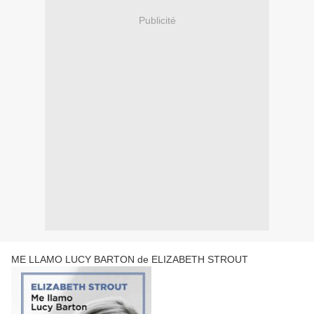
Publicité
ME LLAMO LUCY BARTON de ELIZABETH STROUT