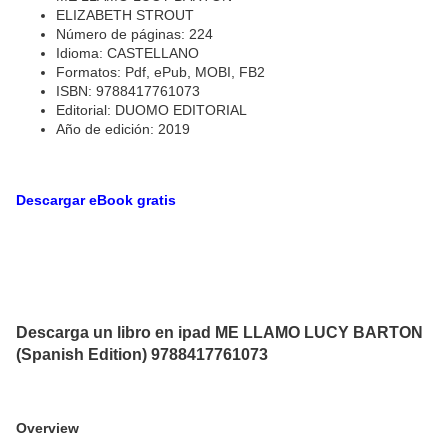
ELIZABETH STROUT
Número de páginas: 224
Idioma: CASTELLANO
Formatos: Pdf, ePub, MOBI, FB2
ISBN: 9788417761073
Editorial: DUOMO EDITORIAL
Año de edición: 2019
Descargar eBook gratis
Descarga un libro en ipad ME LLAMO LUCY BARTON
(Spanish Edition) 9788417761073
Overview