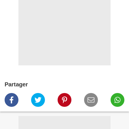
Partager