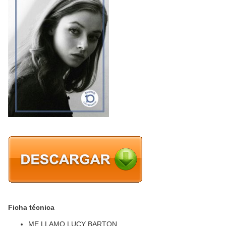
Ficha técnica
ME LLAMO LUCY BARTON