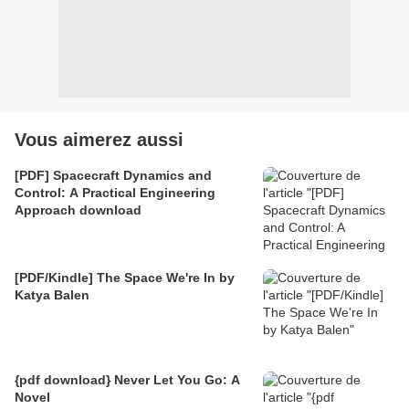
Vous aimerez aussi
[PDF] Spacecraft Dynamics and
Control: A Practical Engineering
Approach download
[PDF/Kindle] The Space We're In by
Katya Balen
{pdf download} Never Let You Go: A
Novel