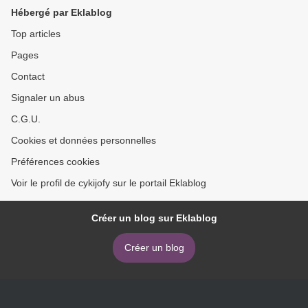
Hébergé par Eklablog
Top articles
Pages
Contact
Signaler un abus
C.G.U.
Cookies et données personnelles
Préférences cookies
Voir le profil de cykijofy sur le portail Eklablog
Créer un blog sur Eklablog
Créer un blog