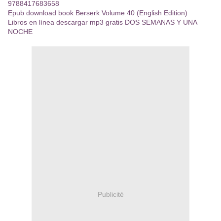
9788417683658
Epub download book Berserk Volume 40 (English Edition)
Libros en línea descargar mp3 gratis DOS SEMANAS Y UNA
NOCHE
Publicité