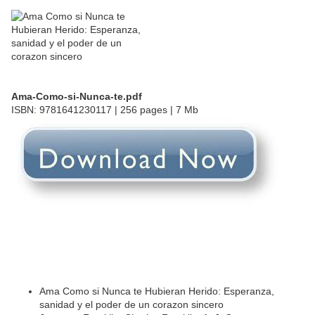
Ama-Como-si-Nunca-te.pdf
ISBN: 9781641230117 | 256 pages | 7 Mb
Ama Como si Nunca te Hubieran Herido: Esperanza,
sanidad y el poder de un corazon sincero