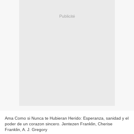
Publicité
Ama Como si Nunca te Hubieran Herido: Esperanza, sanidad y el
poder de un corazon sincero. Jentezen Franklin, Cherise
Franklin, A. J. Gregory