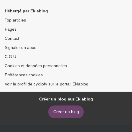
Edition #8)
Hébergé par Eklablog
Top articles
Pages
Contact
Signaler un abus
C.G.U.
Cookies et données personnelles
Préférences cookies
Voir le profil de cykijofy sur le portail Eklablog
Créer un blog sur Eklablog
Créer un blog