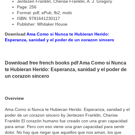
Jentezen Franklin, Cherise Franklin, A. J. Gregory
Page: 256
Format: pdf, ePub, fb2, mobi
ISBN: 9781641230117
Publisher: Whitaker House
Download
Ama Como si Nunca te Hubieran Herido:
Esperanza, sanidad y el poder de un corazon sincero
Download free french books pdf Ama Como si Nunca
te Hubieran Herido: Esperanza, sanidad y el poder de
un corazon sincero
Overview
Ama Como si Nunca te Hubieran Herido: Esperanza, sanidad y el
poder de un corazon sincero by Jentezen Franklin, Cherise
Franklin El corazón humano fue creado con una gran capacidad
para amar. Pero con eso viene una gran capacidad para sentir
dolor. No hay que negar que aquellos que nos aman, los que