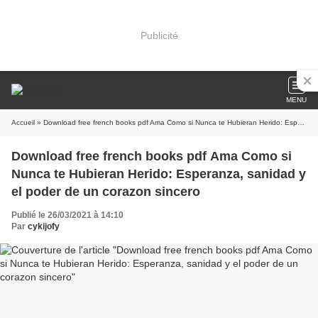
Publicité
MENU
Accueil
» Download free french books pdf Ama Como si Nunca te Hubieran Herido: Esperanza, sanidad y el poder de un corazon sincero
Download free french books pdf Ama Como si
Nunca te Hubieran Herido: Esperanza, sanidad y
el poder de un corazon sincero
Publié le 26/03/2021 à 14:10
Par
cykijofy