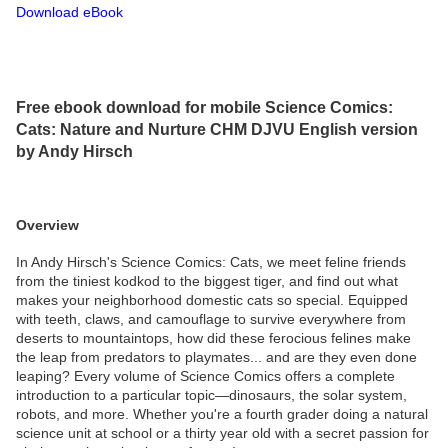
Download eBook
Free ebook download for mobile Science Comics:
Cats: Nature and Nurture CHM DJVU English version
by Andy Hirsch
Overview
In Andy Hirsch's Science Comics: Cats, we meet feline friends
from the tiniest kodkod to the biggest tiger, and find out what
makes your neighborhood domestic cats so special. Equipped
with teeth, claws, and camouflage to survive everywhere from
deserts to mountaintops, how did these ferocious felines make
the leap from predators to playmates... and are they even done
leaping? Every volume of Science Comics offers a complete
introduction to a particular topic—dinosaurs, the solar system,
robots, and more. Whether you're a fourth grader doing a natural
science unit at school or a thirty year old with a secret passion for