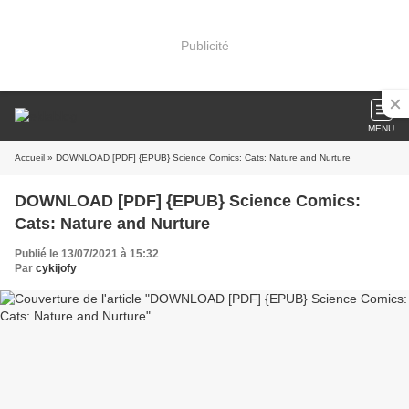
Publicité
MENU
Accueil
» DOWNLOAD [PDF] {EPUB} Science Comics: Cats: Nature and Nurture
DOWNLOAD [PDF] {EPUB} Science Comics:
Cats: Nature and Nurture
Publié le 13/07/2021 à 15:32
Par
cykijofy