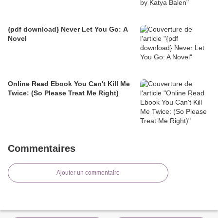
{pdf download} Never Let You Go: A
Novel
Online Read Ebook You Can't Kill Me
Twice: (So Please Treat Me Right)
Commentaires
Ajouter un commentaire