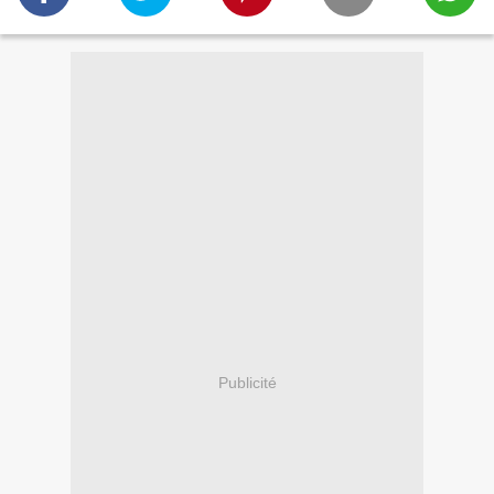
Publicité