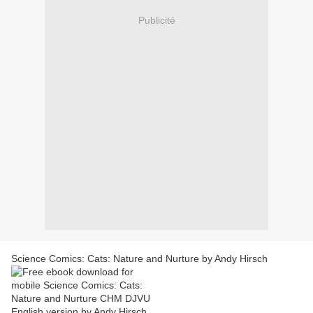
Publicité
Science Comics: Cats: Nature and Nurture by Andy Hirsch