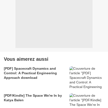
Vous aimerez aussi
[PDF] Spacecraft Dynamics and
Control: A Practical Engineering
Approach download
[PDF/Kindle] The Space We're In by
Katya Balen