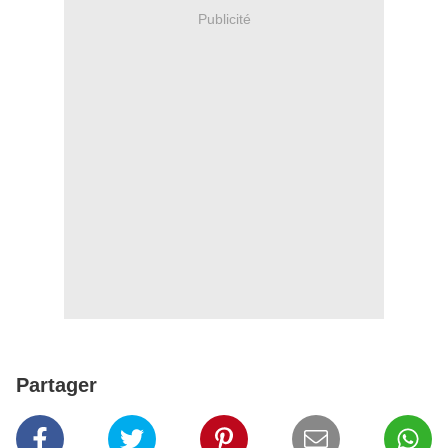
Publicité
Partager