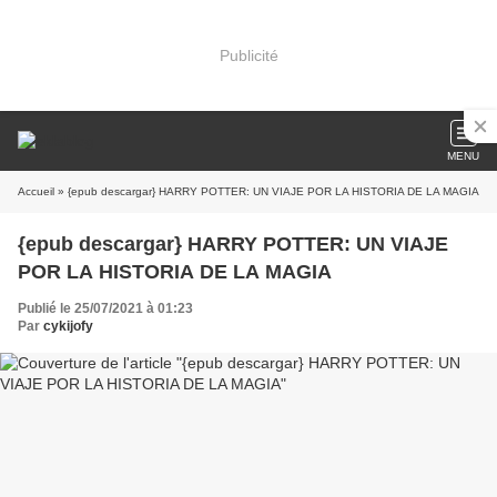
Publicité
MENU
Accueil
» {epub descargar} HARRY POTTER: UN VIAJE POR LA HISTORIA DE LA MAGIA
{epub descargar} HARRY POTTER: UN VIAJE
POR LA HISTORIA DE LA MAGIA
Publié le 25/07/2021 à 01:23
Par
cykijofy