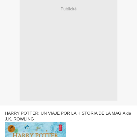
Publicité
HARRY POTTER: UN VIAJE POR LA HISTORIA DE LA MAGIA de
J.K. ROWLING