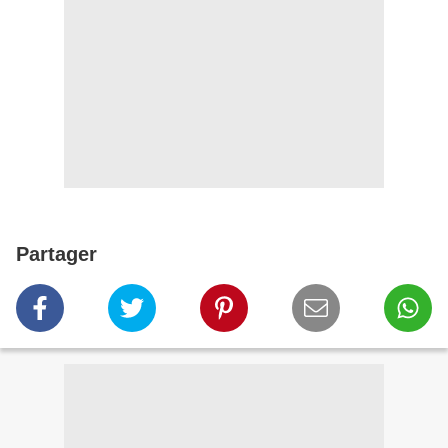
Partager