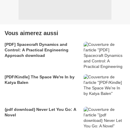
Vous aimerez aussi
[PDF] Spacecraft Dynamics and
Control: A Practical Engineering
Approach download
[PDF/Kindle] The Space We're In by
Katya Balen
{pdf download} Never Let You Go: A
Novel