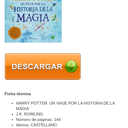
Ficha técnica
HARRY POTTER: UN VIAJE POR LA HISTORIA DE LA
MAGIA
J.K. ROWLING
Número de páginas: 144
Idioma: CASTELLANO