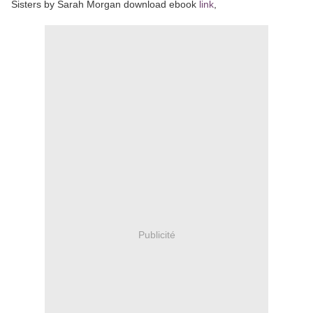
Sisters by Sarah Morgan download ebook
link
,
Publicité