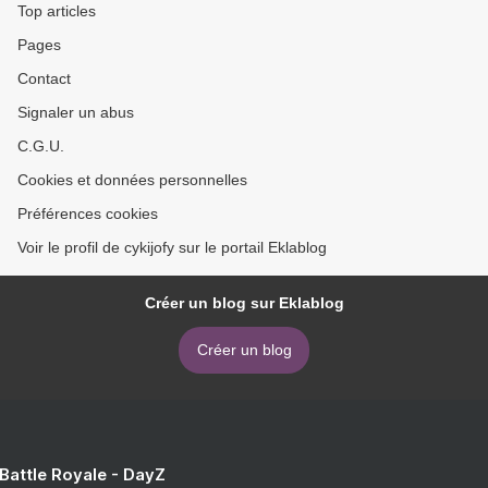
Top articles
Pages
Contact
Signaler un abus
C.G.U.
Cookies et données personnelles
Préférences cookies
Voir le profil de cykijofy sur le portail Eklablog
Créer un blog sur Eklablog
Créer un blog
 Battle Royale - DayZ