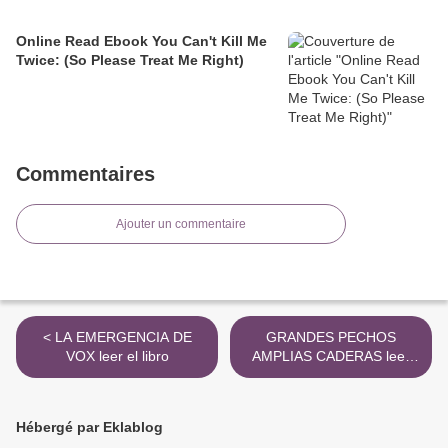
Online Read Ebook You Can't Kill Me
Twice: (So Please Treat Me Right)
Commentaires
Ajouter un commentaire
< LA EMERGENCIA DE
GRANDES PECHOS
VOX leer el libro
AMPLIAS CADERAS leer
epub gratis >
Hébergé par Eklablog