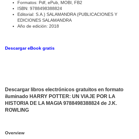
Formatos: Pdf, ePub, MOBI, FB2
ISBN: 9788498388824
Editorial: S.A.) SALAMANDRA (PUBLICACIONES Y
EDICIONES SALAMANDRA
Año de edición: 2018
Descargar eBook gratis
Descargar libros electrónicos gratuitos en formato
iluminado HARRY POTTER: UN VIAJE POR LA
HISTORIA DE LA MAGIA 9788498388824 de J.K.
ROWLING
Overview