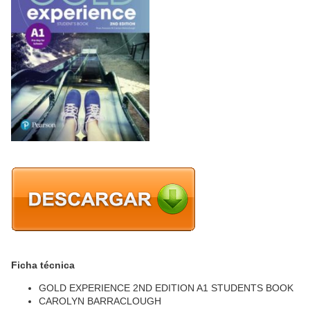
Ficha técnica
GOLD EXPERIENCE 2ND EDITION A1 STUDENTS BOOK
CAROLYN BARRACLOUGH