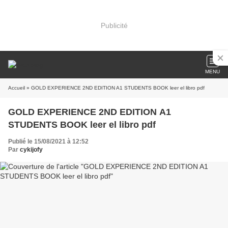
Publicité
MENU
Accueil
» GOLD EXPERIENCE 2ND EDITION A1 STUDENTS BOOK leer el libro pdf
GOLD EXPERIENCE 2ND EDITION A1
STUDENTS BOOK leer el libro pdf
Publié le 15/08/2021 à 12:52
Par
cykijofy