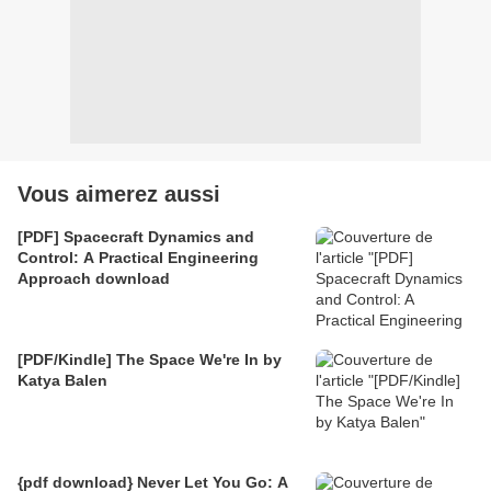
Vous aimerez aussi
[PDF] Spacecraft Dynamics and
Control: A Practical Engineering
Approach download
[PDF/Kindle] The Space We're In by
Katya Balen
{pdf download} Never Let You Go: A