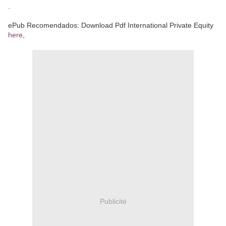
.
ePub Recomendados: Download Pdf International Private Equity
here
,
Publicité