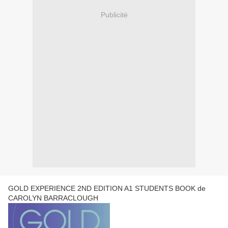
Publicité
GOLD EXPERIENCE 2ND EDITION A1 STUDENTS BOOK de
CAROLYN BARRACLOUGH