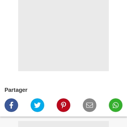
Partager