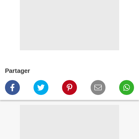
Partager