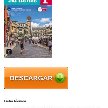
Ficha técnica