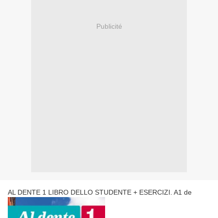
Publicité
AL DENTE 1 LIBRO DELLO STUDENTE + ESERCIZI. A1 de