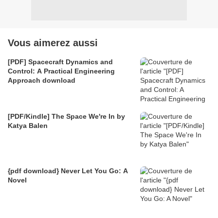
Vous aimerez aussi
[PDF] Spacecraft Dynamics and
Control: A Practical Engineering
Approach download
[PDF/Kindle] The Space We're In by
Katya Balen
{pdf download} Never Let You Go: A
Novel