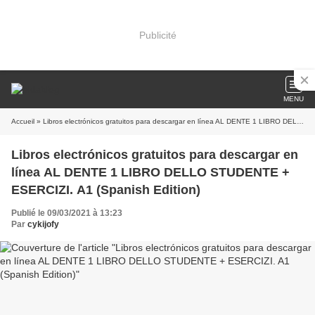
Publicité
MENU
Accueil
» Libros electrónicos gratuitos para descargar en línea AL DENTE 1 LIBRO DELLO STUDENTE + ESERCIZI. A1 (Spanish Edition)
Libros electrónicos gratuitos para descargar en
línea AL DENTE 1 LIBRO DELLO STUDENTE +
ESERCIZI. A1 (Spanish Edition)
Publié le 09/03/2021 à 13:23
Par
cykijofy