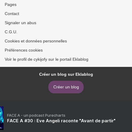
Pages
Contact
Signaler un abus
C.G.U.
Cookies et données personnelles
Préférences cookies
Voir le profil de cykijofy sur le portail Eklablog
Créer un blog sur Eklablog
Créer un blog
FACE A - un podcast Purecharts
FACE A #30 : Eve Angeli raconte "Avant de partir"