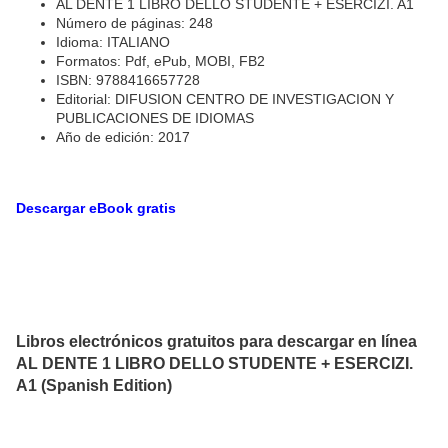
AL DENTE 1 LIBRO DELLO STUDENTE + ESERCIZI. A1
Número de páginas: 248
Idioma: ITALIANO
Formatos: Pdf, ePub, MOBI, FB2
ISBN: 9788416657728
Editorial: DIFUSION CENTRO DE INVESTIGACION Y
PUBLICACIONES DE IDIOMAS
Año de edición: 2017
Descargar eBook gratis
Libros electrónicos gratuitos para descargar en línea
AL DENTE 1 LIBRO DELLO STUDENTE + ESERCIZI.
A1 (Spanish Edition)