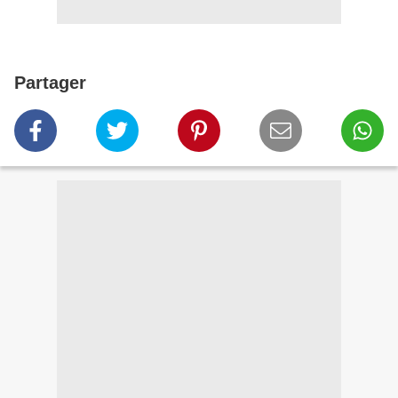
Partager