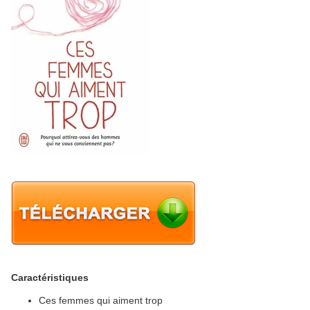
Caractéristiques
Ces femmes qui aiment trop