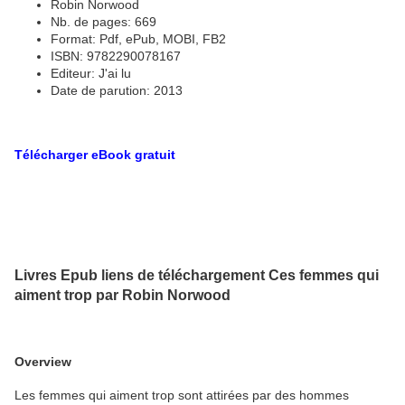
Robin Norwood
Nb. de pages: 669
Format: Pdf, ePub, MOBI, FB2
ISBN: 9782290078167
Editeur: J'ai lu
Date de parution: 2013
Télécharger eBook gratuit
Livres Epub liens de téléchargement Ces femmes qui
aiment trop par Robin Norwood
Overview
Les femmes qui aiment trop sont attirées par des hommes