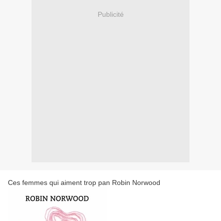
Publicité
Ces femmes qui aiment trop pan Robin Norwood