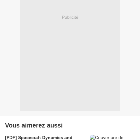
Publicité
Vous aimerez aussi
[PDF] Spacecraft Dynamics and