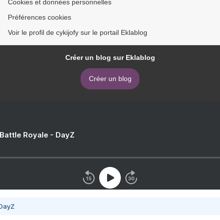
Cookies et données personnelles
Préférences cookies
Voir le profil de cykijofy sur le portail Eklablog
Créer un blog sur Eklablog
Créer un blog
 Battle Royale - DayZ
 DayZ