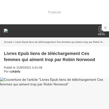
Publicité
MENU
Accueil
» Livres Epub liens de téléchargement Ces femmes qui aiment trop par Robin Norwood
Livres Epub liens de téléchargement Ces
femmes qui aiment trop par Robin Norwood
Publié le 31/05/2021 à 01:48
Par
cykijofy