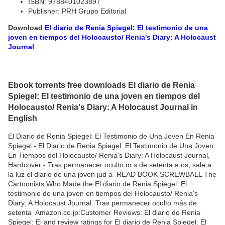
ISBN: 9788401023897
Publisher: PRH Grupo Editorial
Download
El diario de Renia Spiegel: El testimonio de una
joven en tiempos del Holocausto/ Renia's Diary: A Holocaust
Journal
Ebook torrents free downloads El diario de Renia
Spiegel: El testimonio de una joven en tiempos del
Holocausto/ Renia's Diary: A Holocaust Journal in
English
El Diario de Renia Spiegel: El Testimonio de Una Joven En Renia
Spiegel - El Diario de Renia Spiegel: El Testimonio de Una Joven
En Tiempos del Holocausto/ Renia's Diary: A Holocaust Journal,
Hardcover - Tras permanecer oculto m s de setenta a os, sale a
la luz el diario de una joven jud a READ BOOK SCREWBALL The
Cartoonists Who Made the El diario de Renia Spiegel: El
testimonio de una joven en tiempos del Holocausto/ Renia's
Diary: A Holocaust Journal. Tras permanecer oculto más de
setenta Amazon.co.jp:Customer Reviews: El diario de Renia
Spiegel: El and review ratings for El diario de Renia Spiegel: El