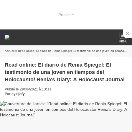
Publicité
MENU
Accueil
» Read online: El diario de Renia Spiegel: El testimonio de una joven en tiempos del Holocausto/ Renia's Diary: A Holocaust Journal
Read online: El diario de Renia Spiegel: El
testimonio de una joven en tiempos del
Holocausto/ Renia's Diary: A Holocaust Journal
Publié le 29/06/2021 à 13:33
Par
cykijofy