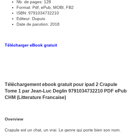
Nb. de pages: 128
Format: Pdf, ePub, MOBI, FB2
ISBN: 9791034732210
Editeur: Dupuis
Date de parution: 2018
Télécharger eBook gratuit
Téléchargement ebook gratuit pour ipad 2 Crapule
Tome 1 par Jean-Luc Deglin 9791034732210 PDF ePub
CHM (Litterature Francaise)
Overview
Crapule est un chat, un vrai. Le genre qui porte bien son nom.