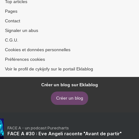
Top articles
Pages
Contact
Signaler un abus
C.G.U.
Cookies et données personnelles
Préférences cookies
Voir le profil de cykijofy sur le portail Eklablog
Créer un blog sur Eklablog
Créer un blog
FACE A - un podcast Purecharts
FACE A #30 : Eve Angeli raconte "Avant de partir"