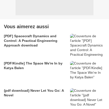
Vous aimerez aussi
[PDF] Spacecraft Dynamics and
Control: A Practical Engineering
Approach download
[PDF/Kindle] The Space We're In by
Katya Balen
{pdf download} Never Let You Go: A
Novel