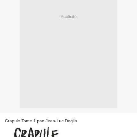
Publicité
Crapule Tome 1 pan Jean-Luc Deglin