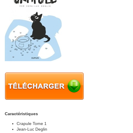
Caractéristiques
Crapule Tome 1
Jean-Luc Deglin