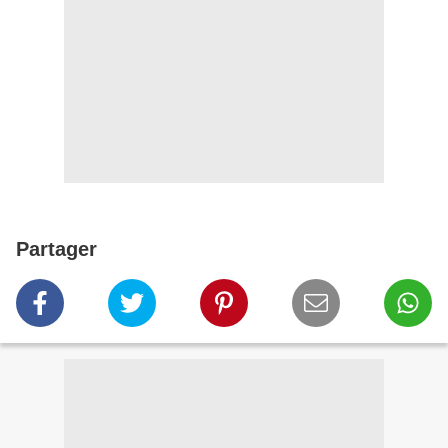
Partager