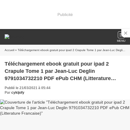
Publicité
MENU
Accueil
» Téléchargement ebook gratuit pour ipad 2 Crapule Tome 1 par Jean-Luc Deglin 9791034732210 PDF ePub CHM (Litterature Francaise)
Téléchargement ebook gratuit pour ipad 2
Crapule Tome 1 par Jean-Luc Deglin
9791034732210 PDF ePub CHM (Litterature
Francaise)
Publié le 21/03/2021 à 05:44
Par
cykijofy