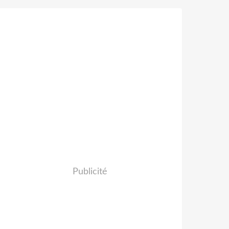
Publicité