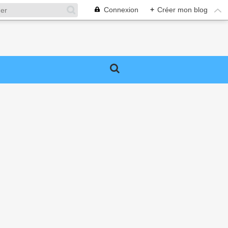
Connexion
+
Créer mon blog