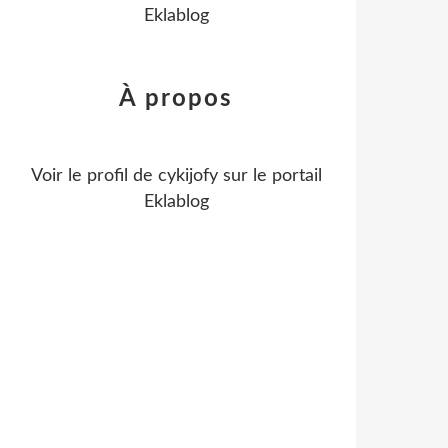
Eklablog
À propos
Voir le profil de
cykijofy
sur le portail
Eklablog