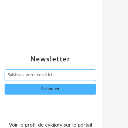
Newsletter
Voir le profil de
cykijofy
sur le portail