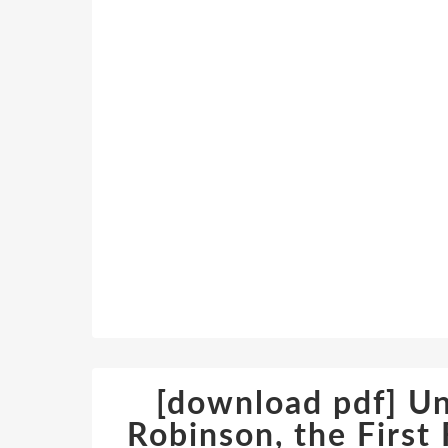
[download pdf] Un
Robinson, the First