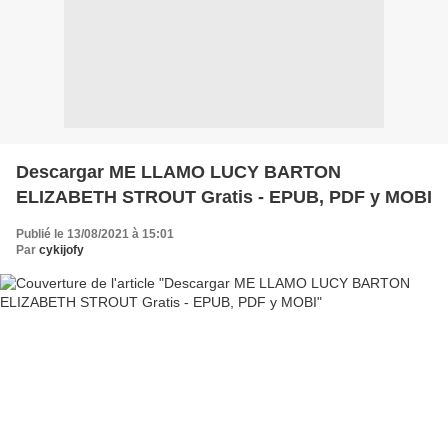
Descargar ME LLAMO LUCY BARTON
ELIZABETH STROUT Gratis - EPUB, PDF y MOBI
Publié le 13/08/2021 à 15:01
Par
cykijofy