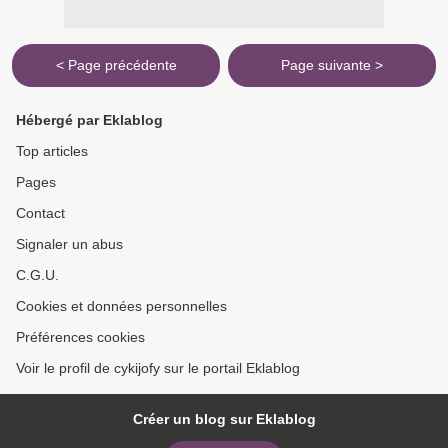
< Page précédente
Page suivante >
Hébergé par Eklablog
Top articles
Pages
Contact
Signaler un abus
C.G.U.
Cookies et données personnelles
Préférences cookies
Voir le profil de cykijofy sur le portail Eklablog
Créer un blog sur Eklablog