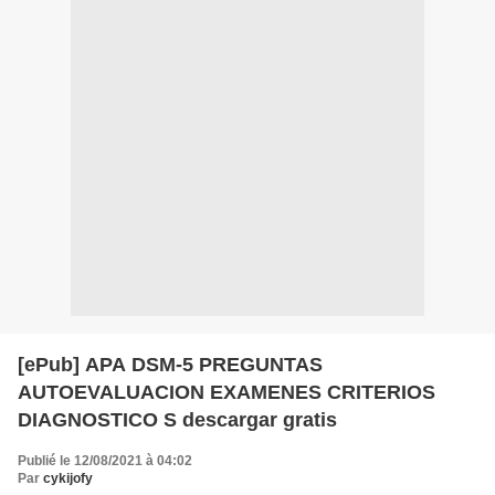
[ePub] APA DSM-5 PREGUNTAS
AUTOEVALUACION EXAMENES CRITERIOS
DIAGNOSTICO S descargar gratis
Publié le 12/08/2021 à 04:02
Par
cykijofy