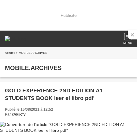
Publicité
MENU
Accueil
» MOBILE.ARCHIVES
MOBILE.ARCHIVES
GOLD EXPERIENCE 2ND EDITION A1
STUDENTS BOOK leer el libro pdf
Publié le 15/08/2021 à 12:52
Par
cykijofy