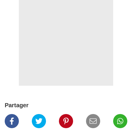
Partager