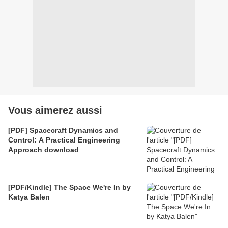
Vous aimerez aussi
[PDF] Spacecraft Dynamics and
Control: A Practical Engineering
Approach download
[PDF/Kindle] The Space We're In by
Katya Balen