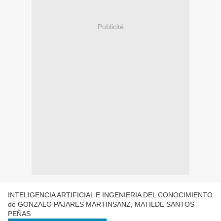
Publicité
INTELIGENCIA ARTIFICIAL E INGENIERIA DEL CONOCIMIENTO
de GONZALO PAJARES MARTINSANZ, MATILDE SANTOS
PEÑAS