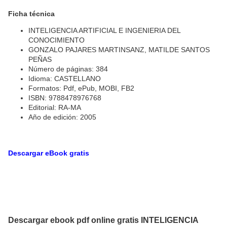
Ficha técnica
INTELIGENCIA ARTIFICIAL E INGENIERIA DEL
CONOCIMIENTO
GONZALO PAJARES MARTINSANZ, MATILDE SANTOS
PEÑAS
Número de páginas: 384
Idioma: CASTELLANO
Formatos: Pdf, ePub, MOBI, FB2
ISBN: 9788478976768
Editorial: RA-MA
Año de edición: 2005
Descargar eBook gratis
Descargar ebook pdf online gratis INTELIGENCIA