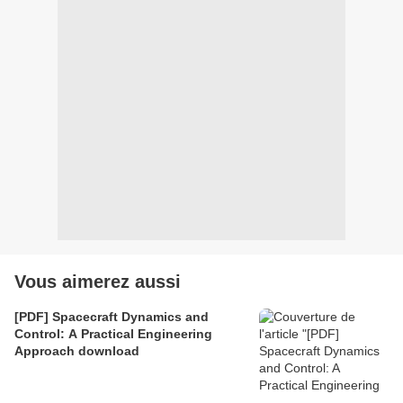
Vous aimerez aussi
[PDF] Spacecraft Dynamics and
Control: A Practical Engineering
Approach download