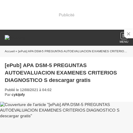
Publicité
MENU
Accueil
» [ePub] APA DSM-5 PREGUNTAS AUTOEVALUACION EXAMENES CRITERIOS DIAGNOSTICO S descargar gratis
[ePub] APA DSM-5 PREGUNTAS
AUTOEVALUACION EXAMENES CRITERIOS
DIAGNOSTICO S descargar gratis
Publié le 12/08/2021 à 04:02
Par
cykijofy