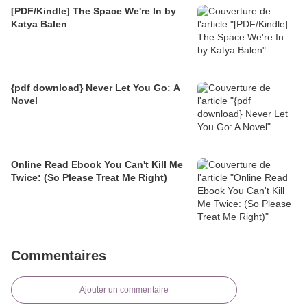
[PDF/Kindle] The Space We're In by
Katya Balen
{pdf download} Never Let You Go: A
Novel
Online Read Ebook You Can't Kill Me
Twice: (So Please Treat Me Right)
Commentaires
Ajouter un commentaire