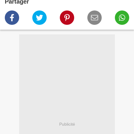
Partager
Publicité