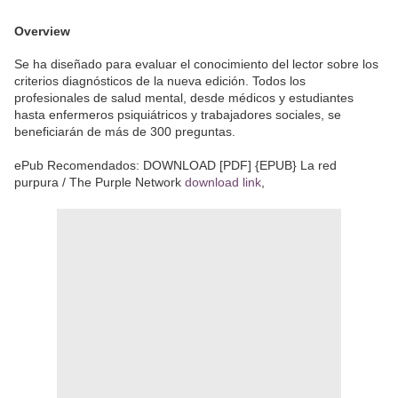
Overview
Se ha diseñado para evaluar el conocimiento del lector sobre los
criterios diagnósticos de la nueva edición. Todos los
profesionales de salud mental, desde médicos y estudiantes
hasta enfermeros psiquiátricos y trabajadores sociales, se
beneficiarán de más de 300 preguntas.
ePub Recomendados: DOWNLOAD [PDF] {EPUB} La red
purpura / The Purple Network
download link
,