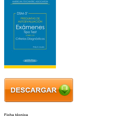
Ficha técnica