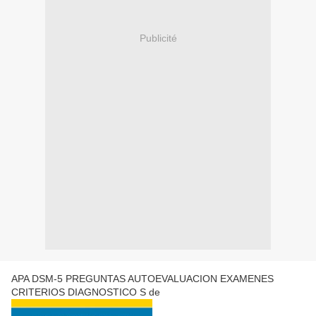
Publicité
APA DSM-5 PREGUNTAS AUTOEVALUACION EXAMENES
CRITERIOS DIAGNOSTICO S de