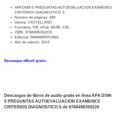
APA DSM-5 PREGUNTAS AUTOEVALUACION EXAMENES
CRITERIOS DIAGNOSTICO S
Número de páginas: 480
Idioma: CASTELLANO
Formatos: Pdf, ePub, MOBI, FB2
ISBN: 9788498359220
Editorial: PANAMERICANA
Año de edición: 2015
Descargar eBook gratis
Descargas de libros de audio gratis en línea APA DSM-
5 PREGUNTAS AUTOEVALUACION EXAMENES
CRITERIOS DIAGNOSTICO S de 9788498359220