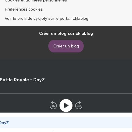
Cookies et données personnelles
Préférences cookies
Voir le profil de cykijofy sur le portail Eklablog
Créer un blog sur Eklablog
Créer un blog
 Battle Royale - DayZ
 DayZ