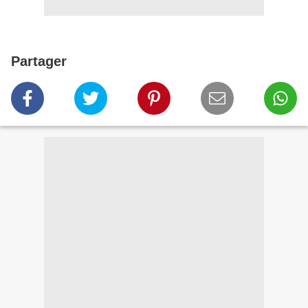
Partager