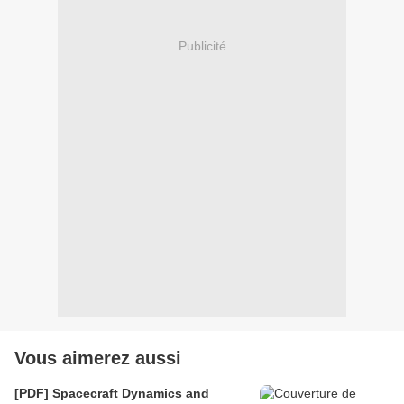
Publicité
Vous aimerez aussi
[PDF] Spacecraft Dynamics and