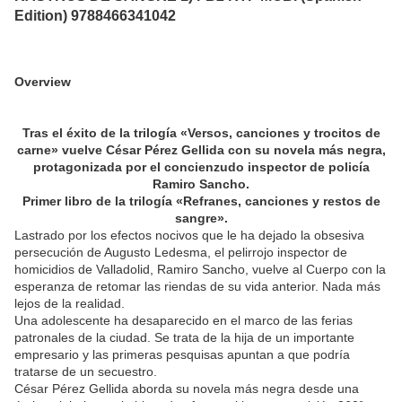
Edition) 9788466341042
Overview
Tras el éxito de la trilogía «Versos, canciones y trocitos de
carne» vuelve César Pérez Gellida con su novela más negra,
protagonizada por el concienzudo inspector de policía
Ramiro Sancho.
Primer libro de la trilogía «Refranes, canciones y restos de
sangre».
Lastrado por los efectos nocivos que le ha dejado la obsesiva
persecución de Augusto Ledesma, el pelirrojo inspector de
homicidios de Valladolid, Ramiro Sancho, vuelve al Cuerpo con la
esperanza de retomar las riendas de su vida anterior. Nada más
lejos de la realidad.
Una adolescente ha desaparecido en el marco de las ferias
patronales de la ciudad. Se trata de la hija de un importante
empresario y las primeras pesquisas apuntan a que podría
tratarse de un secuestro.
César Pérez Gellida aborda su novela más negra desde una