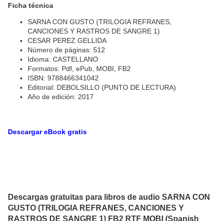
Ficha técnica
SARNA CON GUSTO (TRILOGIA REFRANES,
CANCIONES Y RASTROS DE SANGRE 1)
CESAR PEREZ GELLIDA
Número de páginas: 512
Idioma: CASTELLANO
Formatos: Pdf, ePub, MOBI, FB2
ISBN: 9788466341042
Editorial: DEBOLSILLO (PUNTO DE LECTURA)
Año de edición: 2017
Descargar eBook gratis
Descargas gratuitas para libros de audio SARNA CON
GUSTO (TRILOGIA REFRANES, CANCIONES Y
RASTROS DE SANGRE 1) FB2 RTF MOBI (Spanish