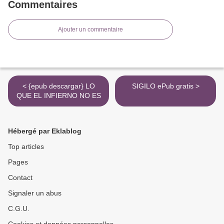
Commentaires
Ajouter un commentaire
< {epub descargar} LO
SIGILO ePub gratis >
QUE EL INFIERNO NO ES
Hébergé par Eklablog
Top articles
Pages
Contact
Signaler un abus
C.G.U.