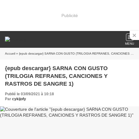
Publicité
MENU
Accueil
» {epub descargar} SARNA CON GUSTO (TRILOGIA REFRANES, CANCIONES Y RASTROS DE SANGRE 1)
{epub descargar} SARNA CON GUSTO
(TRILOGIA REFRANES, CANCIONES Y
RASTROS DE SANGRE 1)
Publié le 03/09/2021 à 10:18
Par
cykijofy