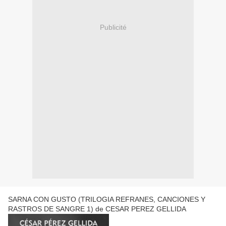
Publicité
SARNA CON GUSTO (TRILOGIA REFRANES, CANCIONES Y
RASTROS DE SANGRE 1) de CESAR PEREZ GELLIDA