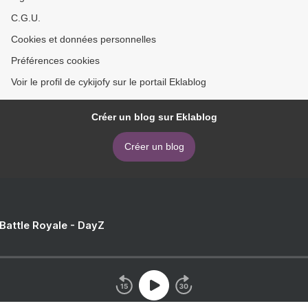
C.G.U.
Cookies et données personnelles
Préférences cookies
Voir le profil de cykijofy sur le portail Eklablog
Créer un blog sur Eklablog
Créer un blog
 Battle Royale - DayZ