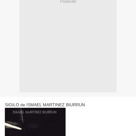
Publicité
SIGILO de ISMAEL MARTINEZ BIURRUN