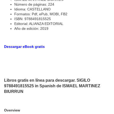
Número de páginas: 224
Idioma: CASTELLANO
Formatos: Pdf, ePub, MOBI, FB2
ISBN: 9788491815525
Editorial: ALIANZA EDITORIAL
Año de edición: 2019
Descargar eBook gratis
Libros gratis en línea para descargar. SIGILO
9788491815525 in Spanish de ISMAEL MARTINEZ
BIURRUN
Overview