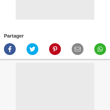
Partager