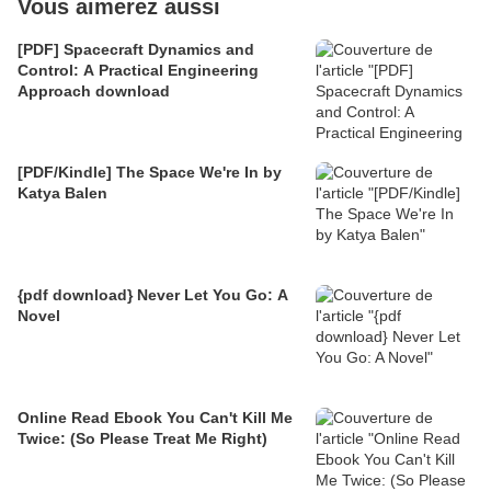
Vous aimerez aussi
[PDF] Spacecraft Dynamics and
Control: A Practical Engineering
Approach download
[PDF/Kindle] The Space We're In by
Katya Balen
{pdf download} Never Let You Go: A
Novel
Online Read Ebook You Can't Kill Me
Twice: (So Please Treat Me Right)