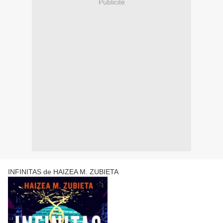
Publicité
INFINITAS de HAIZEA M. ZUBIETA