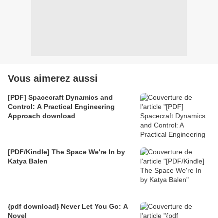
Vous aimerez aussi
[PDF] Spacecraft Dynamics and
Control: A Practical Engineering
Approach download
[PDF/Kindle] The Space We're In by
Katya Balen
{pdf download} Never Let You Go: A
Novel