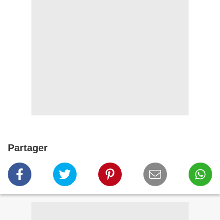
Partager