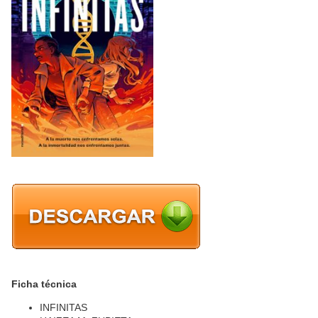
Ficha técnica
INFINITAS