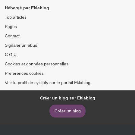
Hébergé par Eklablog
Top articles
Pages
Contact
Signaler un abus
C.G.U.
Cookies et données personnelles
Préférences cookies
Voir le profil de cykijofy sur le portail Eklablog
Créer un blog sur Eklablog
Créer un blog