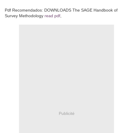
Pdf Recomendados: DOWNLOADS The SAGE Handbook of
Survey Methodology
read pdf
,
Publicité