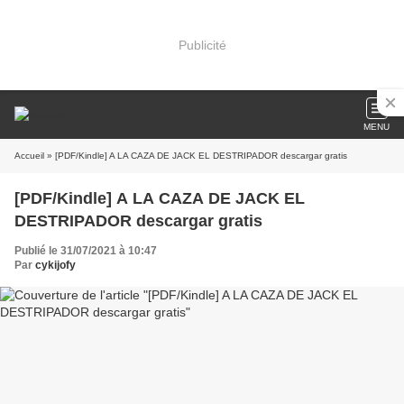
Publicité
MENU
Accueil
» [PDF/Kindle] A LA CAZA DE JACK EL DESTRIPADOR descargar gratis
[PDF/Kindle] A LA CAZA DE JACK EL
DESTRIPADOR descargar gratis
Publié le 31/07/2021 à 10:47
Par
cykijofy