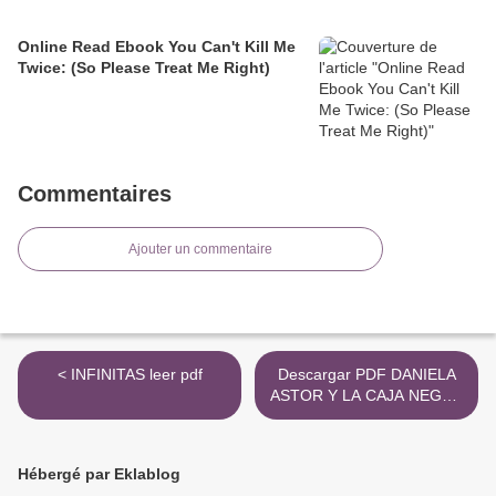
Online Read Ebook You Can't Kill Me
Twice: (So Please Treat Me Right)
Commentaires
Ajouter un commentaire
< INFINITAS leer pdf
Descargar PDF DANIELA
ASTOR Y LA CAJA NEGRA
>
Hébergé par Eklablog