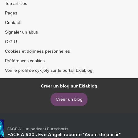
Top articles
Pages
Contact
Signaler un abus
C.G.U.
Cookies et données personnelles
Préférences cookies
Voir le profil de cykijofy sur le portail Eklablog
Créer un blog sur Eklablog
Créer un blog
FACE A - un podcast Purecharts
FACE A #30 : Eve Angeli raconte "Avant de partir"