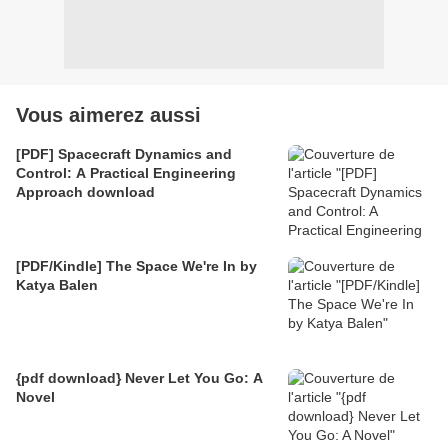
Vous aimerez aussi
[PDF] Spacecraft Dynamics and
Control: A Practical Engineering
Approach download
[PDF/Kindle] The Space We're In by
Katya Balen
{pdf download} Never Let You Go: A
Novel