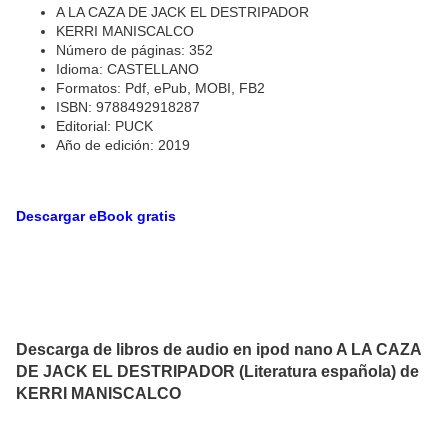
A LA CAZA DE JACK EL DESTRIPADOR
KERRI MANISCALCO
Número de páginas: 352
Idioma: CASTELLANO
Formatos: Pdf, ePub, MOBI, FB2
ISBN: 9788492918287
Editorial: PUCK
Año de edición: 2019
Descargar eBook gratis
Descarga de libros de audio en ipod nano A LA CAZA
DE JACK EL DESTRIPADOR (Literatura española) de
KERRI MANISCALCO