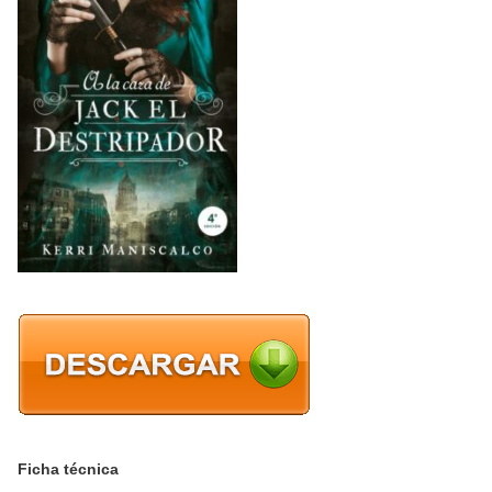
Ficha técnica