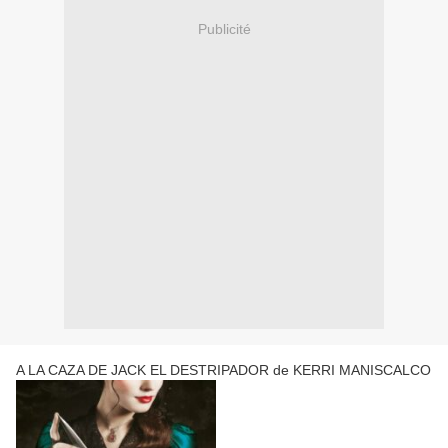
Publicité
A LA CAZA DE JACK EL DESTRIPADOR de KERRI MANISCALCO