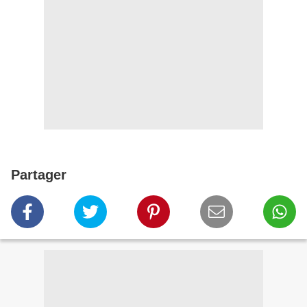
Partager