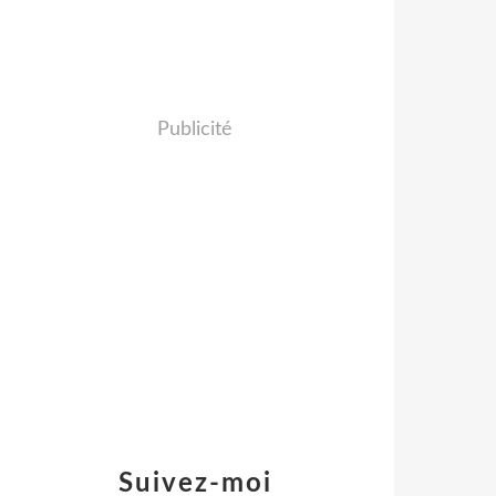
Publicité
Suivez-moi