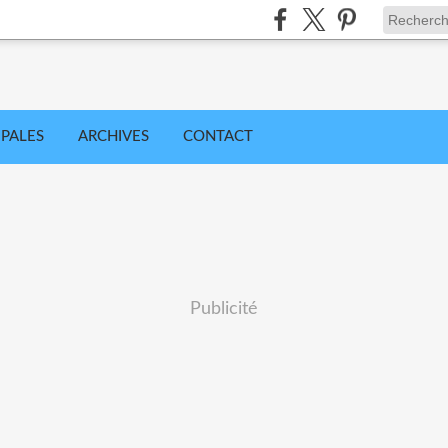
IPALES
ARCHIVES
CONTACT
Publicité