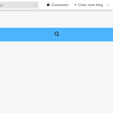
Connexion
+
Créer mon blog