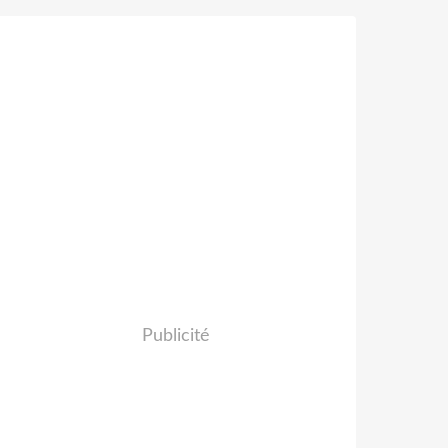
Publicité