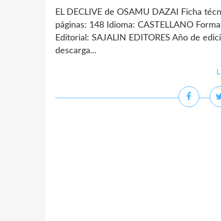
EL DECLIVE de OSAMU DAZAI Ficha téc
páginas: 148 Idioma: CASTELLANO Forma
Editorial: SAJALIN EDITORES Año de edici
descarga...
L