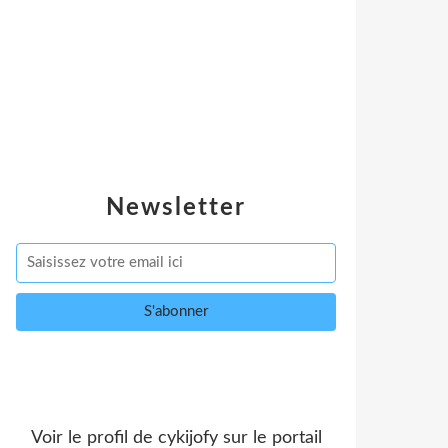
Newsletter
Voir le profil de
cykijofy
sur le portail