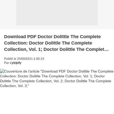
Download PDF Doctor Dolittle The Complete
Collection: Doctor Dolittle The Complete
Collection, Vol. 1; Doctor Dolittle The Complete
Collection, Vol. 2; Doctor Dolittle The Complete
Publié le 25/08/2021 à 06:15
Collection, Vol. 3;
Par
cykijofy