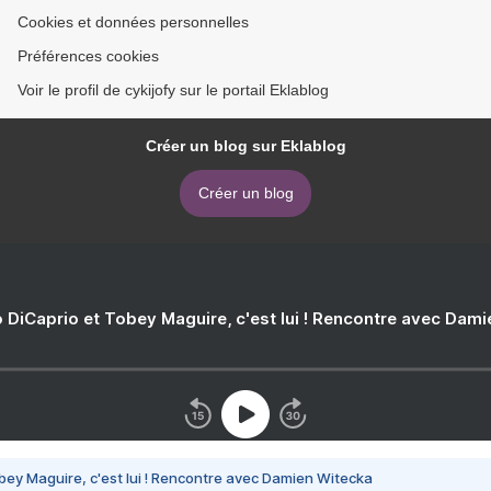
Cookies et données personnelles
Préférences cookies
Voir le profil de cykijofy sur le portail Eklablog
Créer un blog sur Eklablog
Créer un blog
 DiCaprio et Tobey Maguire, c'est lui ! Rencontre avec Dam
bey Maguire, c'est lui ! Rencontre avec Damien Witecka