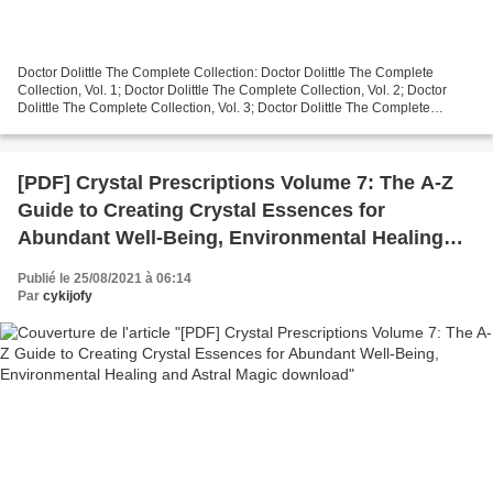
Doctor Dolittle The Complete Collection: Doctor Dolittle The Complete
Collection, Vol. 1; Doctor Dolittle The Complete Collection, Vol. 2; Doctor
Dolittle The Complete Collection, Vol. 3; Doctor Dolittle The Complete
Collection, Vol. 4 by Hugh Lofting...
[PDF] Crystal Prescriptions Volume 7: The A-Z
Guide to Creating Crystal Essences for
Abundant Well-Being, Environmental Healing
and Astral Magic download
Publié le 25/08/2021 à 06:14
Par
cykijofy