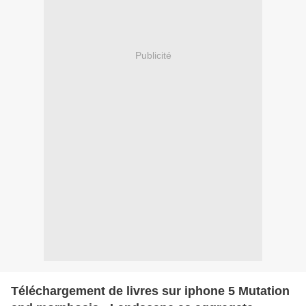
Publicité
Téléchargement de livres sur iphone 5 Mutation