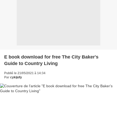
E book download for free The City Baker's
Guide to Country Living
Publié le 21/05/2021 à 14:34
Par
cykijofy