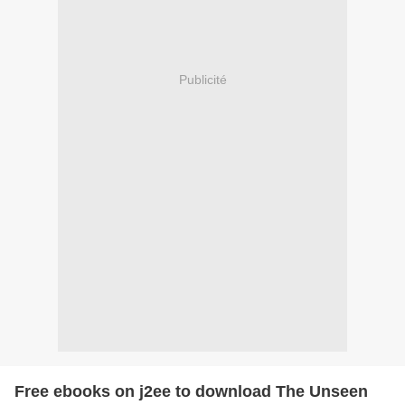
Publicité
Free ebooks on j2ee to download The Unseen