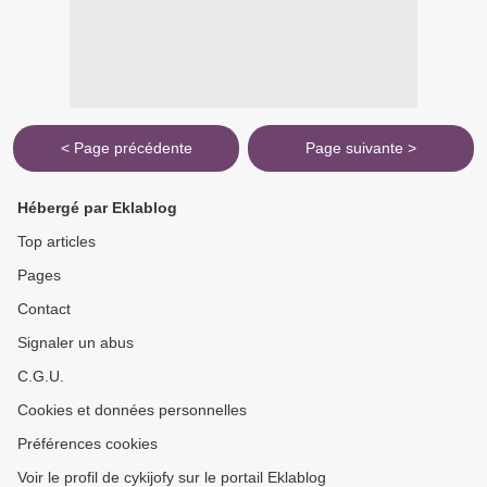
< Page précédente
Page suivante >
Hébergé par Eklablog
Top articles
Pages
Contact
Signaler un abus
C.G.U.
Cookies et données personnelles
Préférences cookies
Voir le profil de cykijofy sur le portail Eklablog