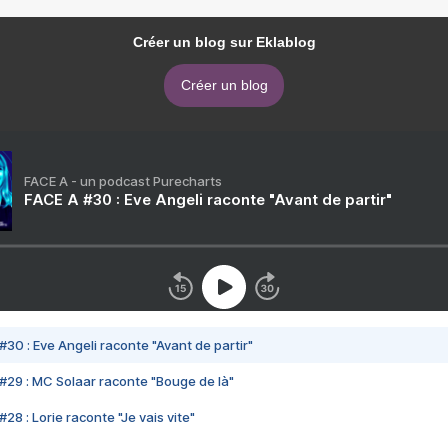
Créer un blog sur Eklablog
Créer un blog
FACE A - un podcast Purecharts
FACE A #30 : Eve Angeli raconte "Avant de partir"
#30 : Eve Angeli raconte "Avant de partir"
#29 : MC Solaar raconte "Bouge de là"
28 : Lorie raconte "Je vais vite"