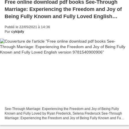
Free online download pdf books See-Through
Marriage: Experiencing the Freedom and Joy of
Being Fully Known and Fully Loved English
version 9781540900906
Publié le 22/05/2021 à 14:36
Par
cykijofy
See-Through Marriage: Experiencing the Freedom and Joy of Being Fully
Known and Fully Loved by Ryan Frederick, Selena Frederuck See-Through
Marriage: Experiencing the Freedom and Joy of Being Fully Known and Fully
Loved Ryan Frederick, Selena Frederuck...