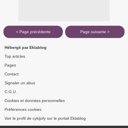
< Page précédente
Page suivante >
Hébergé par Eklablog
Top articles
Pages
Contact
Signaler un abus
C.G.U.
Cookies et données personnelles
Préférences cookies
Voir le profil de cykijofy sur le portail Eklablog