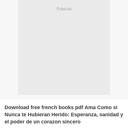
Publicité
Download free french books pdf Ama Como si
Nunca te Hubieran Herido: Esperanza, sanidad y
el poder de un corazon sincero