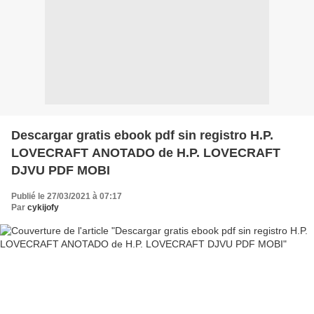
Descargar gratis ebook pdf sin registro H.P.
LOVECRAFT ANOTADO de H.P. LOVECRAFT
DJVU PDF MOBI
Publié le 27/03/2021 à 07:17
Par
cykijofy