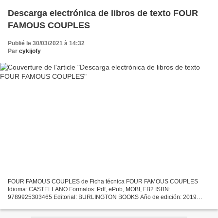
Descarga electrónica de libros de texto FOUR
FAMOUS COUPLES
Publié le 30/03/2021 à 14:32
Par
cykijofy
FOUR FAMOUS COUPLES de Ficha técnica FOUR FAMOUS COUPLES
Idioma: CASTELLANO Formatos: Pdf, ePub, MOBI, FB2 ISBN:
9789925303465 Editorial: BURLINGTON BOOKS Año de edición: 2019
Descargar eBook gratis Descarga electrónica de libros de texto FOUR
FAMOUS...