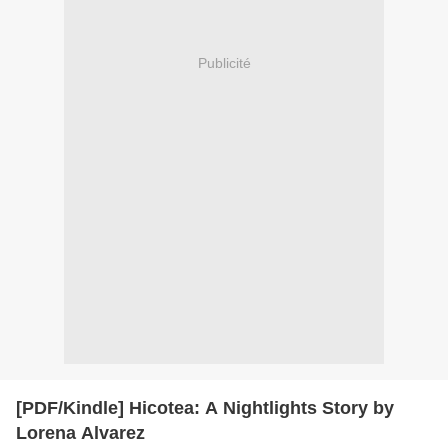
Publicité
[PDF/Kindle] Hicotea: A Nightlights Story by
Lorena Alvarez