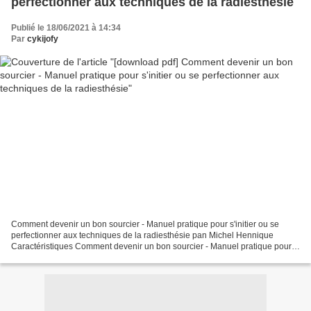
perfectionner aux techniques de la radiesthésie
Publié le 18/06/2021 à 14:34
Par
cykijofy
Comment devenir un bon sourcier - Manuel pratique pour s'initier ou se
perfectionner aux techniques de la radiesthésie pan Michel Hennique
Caractéristiques Comment devenir un bon sourcier - Manuel pratique pour
s'initier ou se perfectionner aux techniques...