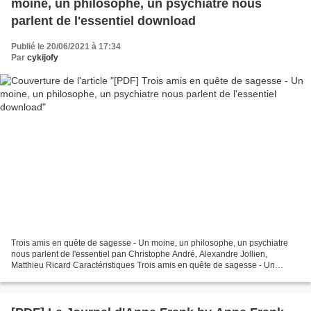
moine, un philosophe, un psychiatre nous
parlent de l'essentiel download
Publié le 20/06/2021 à 17:34
Par
cykijofy
Trois amis en quête de sagesse - Un moine, un philosophe, un psychiatre
nous parlent de l'essentiel pan Christophe André, Alexandre Jollien,
Matthieu Ricard Caractéristiques Trois amis en quête de sagesse - Un
moine, un philosophe, un psychiatre nous...