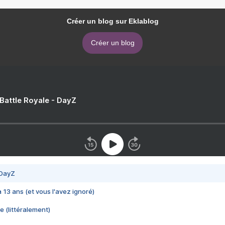
Créer un blog sur Eklablog
Créer un blog
 Battle Royale - DayZ
 DayZ
 a 13 ans (et vous l'avez ignoré)
e (littéralement)