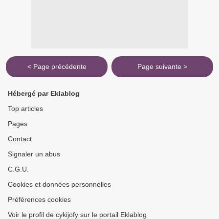
< Page précédente
Page suivante >
Hébergé par Eklablog
Top articles
Pages
Contact
Signaler un abus
C.G.U.
Cookies et données personnelles
Préférences cookies
Voir le profil de cykijofy sur le portail Eklablog