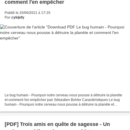
comment l'en empêcher
Publié le 20/06/2021 à 17:35
Par
cykijofy
Le bug humain - Pourquoi notre cerveau nous pousse à détruire la planète
et comment l'en empêcher pan Sébastien Bohler Caractéristiques Le bug
humain - Pourquoi notre cerveau nous pousse à détruire la planète et
comment l'en empêcher Sébastien Bohler...
[PDF] Trois amis en quête de sagesse - Un