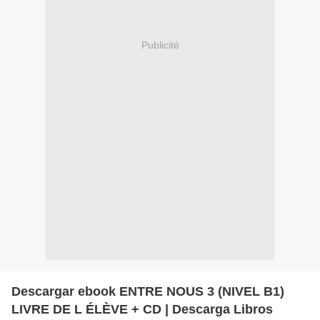
Publicité
Descargar ebook ENTRE NOUS 3 (NIVEL B1)
LIVRE DE L ÉLÈVE + CD | Descarga Libros