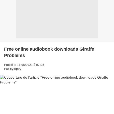
Free online audiobook downloads Giraffe
Problems
Publié le 16/06/2021 à 07:25
Par
cykijofy