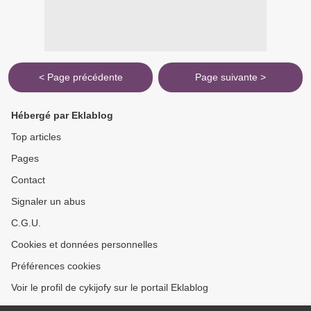
< Page précédente
Page suivante >
Hébergé par Eklablog
Top articles
Pages
Contact
Signaler un abus
C.G.U.
Cookies et données personnelles
Préférences cookies
Voir le profil de cykijofy sur le portail Eklablog