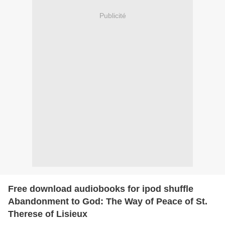
Publicité
Free download audiobooks for ipod shuffle
Abandonment to God: The Way of Peace of St.
Therese of Lisieux